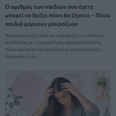
Ο αριθμός των παιδιών που έχετε
μπορεί να δείξει πόσο θα ζήσετε – Πόσα
παιδιά φέρνουν μακροζωία
Νέα μελέτη εξετάζει αν ο αριθμός των παιδιών
συνδέεται με τη μακροζωία, αποκαλύπτοντας
πόσα φαίνεται να σχετίζονται με μεγαλύτερη
διάρκεια ζωής.