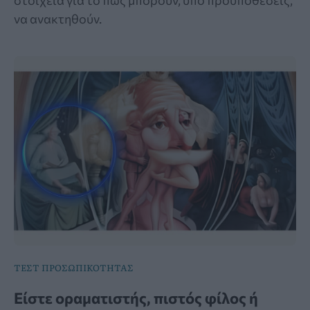
να ανακτηθούν.
ΤΕΣΤ ΠΡΟΣΩΠΙΚΟΤΗΤΑΣ
Είστε οραματιστής, πιστός φίλος ή