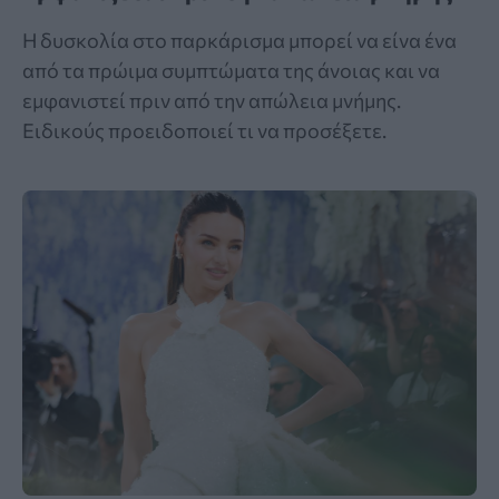
Η δυσκολία στο παρκάρισμα μπορεί να είνα ένα
από τα πρώιμα συμπτώματα της άνοιας και να
εμφανιστεί πριν από την απώλεια μνήμης.
Ειδικούς προειδοποιεί τι να προσέξετε.