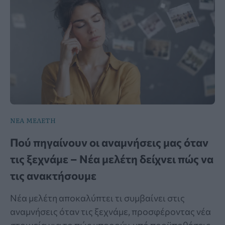
ΝΕΑ ΜΕΛΕΤΗ
Πού πηγαίνουν οι αναμνήσεις μας όταν
τις ξεχνάμε – Νέα μελέτη δείχνει πώς να
τις ανακτήσουμε
Νέα μελέτη αποκαλύπτει τι συμβαίνει στις
αναμνήσεις όταν τις ξεχνάμε, προσφέροντας νέα
στοιχεία για το πώς μπορούν, υπό προϋποθέσεις,