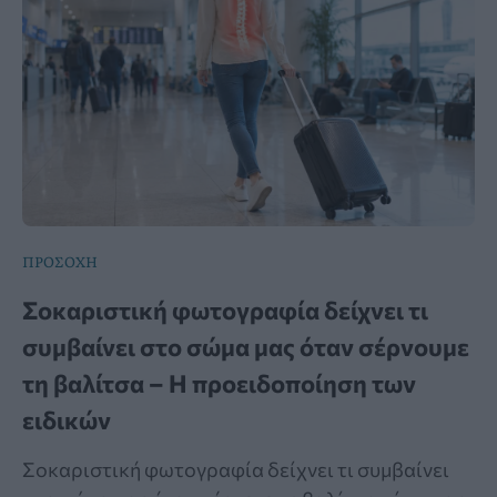
ΠΡΟΣΟΧΗ
Σοκαριστική φωτογραφία δείχνει τι
συμβαίνει στο σώμα μας όταν σέρνουμε
τη βαλίτσα – Η προειδοποίηση των
ειδικών
Σοκαριστική φωτογραφία δείχνει τι συμβαίνει