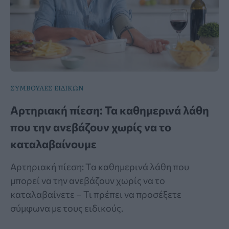
ΣΥΜΒΟΥΛΕΣ ΕΙΔΙΚΩΝ
Αρτηριακή πίεση: Τα καθημερινά λάθη
που την ανεβάζουν χωρίς να το
καταλαβαίνουμε
Αρτηριακή πίεση: Τα καθημερινά λάθη που
μπορεί να την ανεβάζουν χωρίς να το
καταλαβαίνετε – Τι πρέπει να προσέξετε
σύμφωνα με τους ειδικούς.