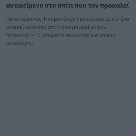
αντικείμενο στο σπίτι που τον προκαλεί
Πονοκέφαλος: Νευρολόγος προειδοποιεί για ένα
αντικείμενο στο σπίτι που μπορεί να τον
προκαλεί – Τι μπορείτε να κάνετε για να τον
αποφύγετε.