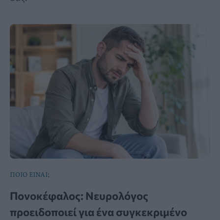
ΠΟΙΟ ΕΙΝΑΙ;
Πονοκέφαλος: Νευρολόγος
προειδοποιεί για ένα συγκεκριμένο