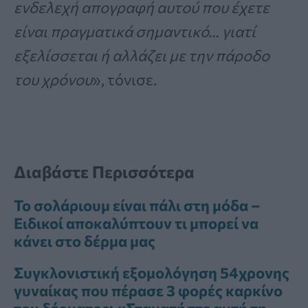
ενδελεχή απογραφή αυτού που έχετε
είναι πραγματικά σημαντικό… γιατί
εξελίσσεται ή αλλάζει με την πάροδο
του χρόνου
», τόνισε.
Διαβάστε Περισσότερα
Το σολάριουμ είναι πάλι στη μόδα –
Ειδικοί αποκαλύπτουν τι μπορεί να
κάνει στο δέρμα μας
Συγκλονιστική εξομολόγηση 54χρονης
γυναίκας που πέρασε 3 φορές καρκίνο