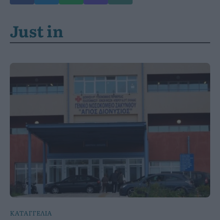
Just in
ΚΑΤΑΓΓΕΛΙΑ