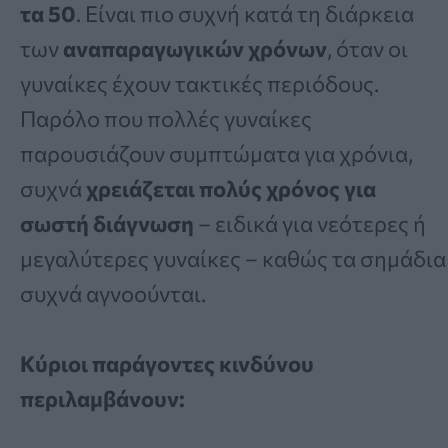
τα 50
. Είναι πιο συχνή κατά τη διάρκεια
των
αναπαραγωγικών χρόνων
, όταν οι
γυναίκες έχουν τακτικές περιόδους.
Παρόλο που πολλές γυναίκες
παρουσιάζουν συμπτώματα για χρόνια,
συχνά
χρειάζεται πολύς χρόνος για
σωστή διάγνωση
– ειδικά για νεότερες ή
μεγαλύτερες γυναίκες – καθώς τα σημάδια
συχνά αγνοούνται.
Κύριοι παράγοντες κινδύνου
περιλαμβάνουν: