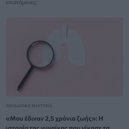
επιστήμονες;
ΠΡΟΣΩΠΙΚΗ ΜΑΡΤΥΡΙΑ
«Μου έδιναν 2,5 χρόνια ζωής»: Η
ιστορία της γυναίκας που νίκησε τα