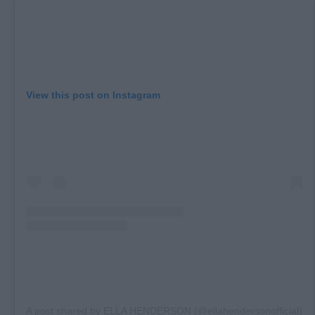
View this post on Instagram
A post shared by ELLA HENDERSON (@ellahendersonofficial)