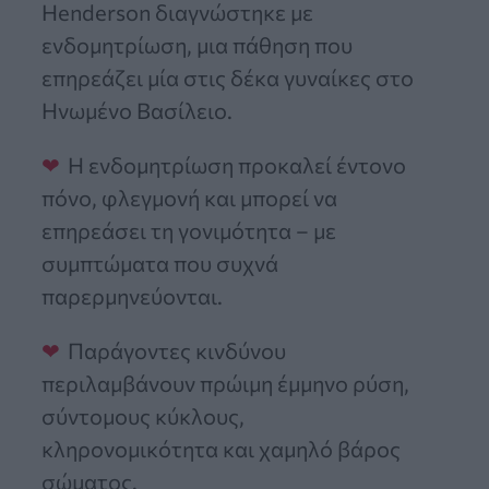
Henderson διαγνώστηκε με
ενδομητρίωση, μια πάθηση που
επηρεάζει μία στις δέκα γυναίκες στο
Ηνωμένο Βασίλειο.
Η ενδομητρίωση προκαλεί έντονο
πόνο, φλεγμονή και μπορεί να
επηρεάσει τη γονιμότητα – με
συμπτώματα που συχνά
παρερμηνεύονται.
Παράγοντες κινδύνου
περιλαμβάνουν πρώιμη έμμηνο ρύση,
σύντομους κύκλους,
κληρονομικότητα και χαμηλό βάρος
σώματος.