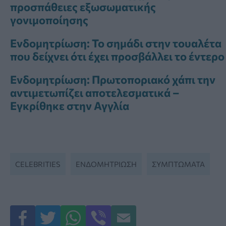
προσπάθειες εξωσωματικής
γονιμοποίησης
Ενδομητρίωση: Το σημάδι στην τουαλέτα
που δείχνει ότι έχει προσβάλλει το έντερο
Ενδομητρίωση: Πρωτοποριακό χάπι την
αντιμετωπίζει αποτελεσματικά –
Εγκρίθηκε στην Αγγλία
CELEBRITIES
ΕΝΔΟΜΗΤΡΊΩΣΗ
ΣΥΜΠΤΏΜΑΤΑ