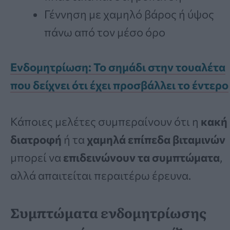
Γέννηση με χαμηλό βάρος ή ύψος
πάνω από τον μέσο όρο
Ενδομητρίωση: Το σημάδι στην τουαλέτα
που δείχνει ότι έχει προσβάλλει το έντερο
Κάποιες μελέτες συμπεραίνουν ότι η
κακή
διατροφή
ή τα
χαμηλά επίπεδα βιταμινών
μπορεί να
επιδεινώνουν τα συμπτώματα
,
αλλά απαιτείται περαιτέρω έρευνα.
Συμπτώματα ενδομητρίωσης