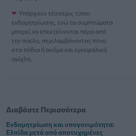
Υπάρχουν τέσσερις τύποι
ενδομητρίωσης, ενώ τα συμπτώματα
μπορεί να επεκτείνονται πέρα από
την πύελο, περιλαμβάνοντας πόνο
στα πόδια ή ακόμα και εγκεφαλική
ομίχλη.
Διαβάστε Περισσότερα
Ενδομητρίωση και υπογονιμότητα:
Ελπίδα μετά από αποτυχημένες