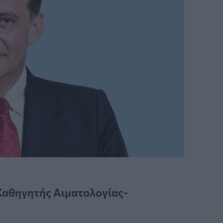
αθηγητής Αιματολογίας-