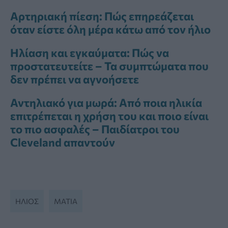
Αρτηριακή πίεση: Πώς επηρεάζεται
όταν είστε όλη μέρα κάτω από τον ήλιο
Ηλίαση και εγκαύματα: Πώς να
προστατευτείτε – Τα συμπτώματα που
δεν πρέπει να αγνοήσετε
Αντηλιακό για μωρά: Από ποια ηλικία
επιτρέπεται η χρήση του και ποιο είναι
το πιο ασφαλές – Παιδίατροι του
Cleveland απαντούν
ΗΛΙΟΣ
ΜΆΤΙΑ