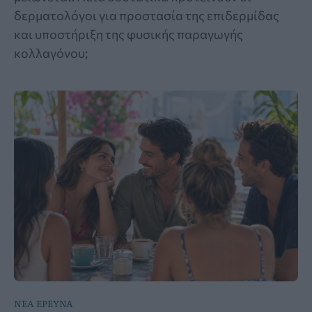
δερματολόγοι για προστασία της επιδερμίδας
και υποστήριξη της φυσικής παραγωγής
κολλαγόνου;
ΝΕΑ ΕΡΕΥΝΑ