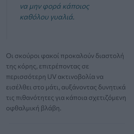
να μην φορά κάποιος
καθόλου γυαλιά.
Οι σκούροι φακοί προκαλούν διαστολή
της κόρης, επιτρέποντας σε
περισσότερη UV ακτινοβολία να
εισέλθει στο μάτι, αυξάνοντας δυνητικά
τις πιθανότητες για κάποια σχετιζόμενη
οφθαλμική βλάβη.