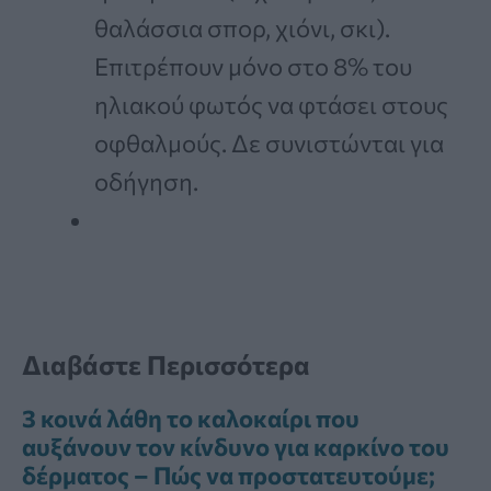
θαλάσσια σπορ, χιόνι, σκι).
Επιτρέπουν μόνο στο 8% του
ηλιακού φωτός να φτάσει στους
οφθαλμούς. Δε συνιστώνται για
οδήγηση.
Διαβάστε Περισσότερα
3 κοινά λάθη το καλοκαίρι που
αυξάνουν τον κίνδυνο για καρκίνο του
δέρματος – Πώς να προστατευτούμε;