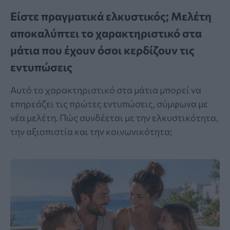
Είστε πραγματικά ελκυστικός; Μελέτη
αποκαλύπτει το χαρακτηριστικό στα
μάτια που έχουν όσοι κερδίζουν τις
εντυπώσεις
Αυτό το χαρακτηριστικό στα μάτια μπορεί να
επηρεάζει τις πρώτες εντυπώσεις, σύμφωνα με
νέα μελέτη. Πώς συνδέεται με την ελκυστικότητα,
την αξιοπιστία και την κοινωνικότητα;