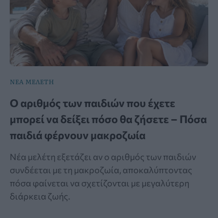
ΝΕΑ ΜΕΛΕΤΗ
Ο αριθμός των παιδιών που έχετε
μπορεί να δείξει πόσο θα ζήσετε – Πόσα
παιδιά φέρνουν μακροζωία
Νέα μελέτη εξετάζει αν ο αριθμός των παιδιών
συνδέεται με τη μακροζωία, αποκαλύπτοντας
πόσα φαίνεται να σχετίζονται με μεγαλύτερη
διάρκεια ζωής.