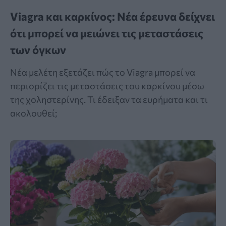
Viagra και καρκίνος: Νέα έρευνα δείχνει
ότι μπορεί να μειώνει τις μεταστάσεις
των όγκων
Νέα μελέτη εξετάζει πώς το Viagra μπορεί να
περιορίζει τις μεταστάσεις του καρκίνου μέσω
της χοληστερίνης. Τι έδειξαν τα ευρήματα και τι
ακολουθεί;