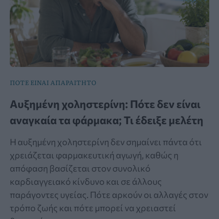
ΠΟΤΕ ΕΙΝΑΙ ΑΠΑΡΑΙΤΗΤΟ
Αυξημένη χοληστερίνη: Πότε δεν είναι
αναγκαία τα φάρμακα; Τι έδειξε μελέτη
Η αυξημένη χοληστερίνη δεν σημαίνει πάντα ότι
χρειάζεται φαρμακευτική αγωγή, καθώς η
απόφαση βασίζεται στον συνολικό
καρδιαγγειακό κίνδυνο και σε άλλους
παράγοντες υγείας. Πότε αρκούν οι αλλαγές στον
τρόπο ζωής και πότε μπορεί να χρειαστεί