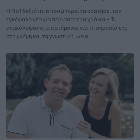
Η Νο1 δεξιότητα που μπορεί να κρατήσει τον
εγκέφαλο νέο για περισσότερα χρόνια – Τι
ανακάλυψαν οι επιστήμονες για τη σημασία της
στη μνήμη και τη γνωστική υγεία.