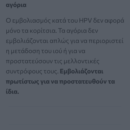
αγόρια
Ο εμβολιασμός κατά του HPV δεν αφορά
μόνο τα κορίτσια. Τα αγόρια δεν
εμβολιάζονται απλώς για να περιοριστεί
η μετάδοση του ιού ή για να
προστατεύσουν τις μελλοντικές
συντρόφους τους.
Εμβολιάζονται
πρωτίστως για να προστατευθούν τα
ίδια.