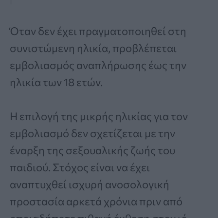
Όταν δεν έχει πραγματοποιηθεί στη
συνιστώμενη ηλικία, προβλέπεται
εμβολιασμός αναπλήρωσης έως την
ηλικία των 18 ετών.
Η επιλογή της μικρής ηλικίας για τον
εμβολιασμό δεν σχετίζεται με την
έναρξη της σεξουαλικής ζωής του
παιδιού. Στόχος είναι να έχει
αναπτυχθεί ισχυρή ανοσολογική
προστασία αρκετά χρόνια πριν από