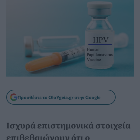
Προσθέστε το OloYgeia.gr στην Google
Ισχυρά επιστημονικά στοιχεία
επιβεβαιώνουν ότι ο