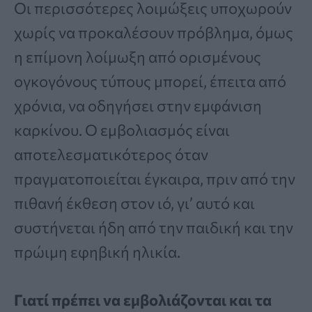
Οι περισσότερες λοιμώξεις υποχωρούν
χωρίς να προκαλέσουν πρόβλημα, όμως
η επίμονη λοίμωξη από ορισμένους
ογκογόνους τύπους μπορεί, έπειτα από
χρόνια, να οδηγήσει στην εμφάνιση
καρκίνου. Ο εμβολιασμός είναι
αποτελεσματικότερος όταν
πραγματοποιείται έγκαιρα, πριν από την
πιθανή έκθεση στον ιό, γι’ αυτό και
συστήνεται ήδη από την παιδική και την
πρώιμη εφηβική ηλικία.
Γιατί πρέπει να εμβολιάζονται και τα