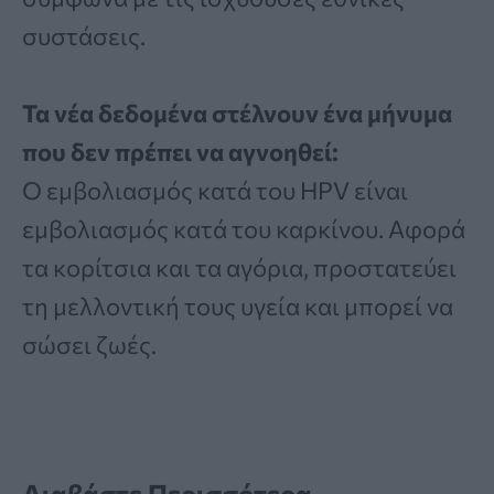
συστάσεις.
Τα νέα δεδομένα στέλνουν ένα μήνυμα
που δεν πρέπει να αγνοηθεί:
Ο εμβολιασμός κατά του HPV είναι
εμβολιασμός κατά του καρκίνου. Αφορά
τα κορίτσια και τα αγόρια, προστατεύει
τη μελλοντική τους υγεία και μπορεί να
σώσει ζωές.
Διαβάστε Περισσότερα