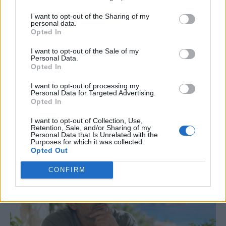
HPV
ΚΑΡΚΊΝΟΣ ΤΟΥ ΤΡΑΧΉΛΟΥ ΤΗΣ ΜΉΤΡΑΣ
I want to opt-out of the Sharing of my
personal data.
ΠΑΙΔΊΑΤΡΟΙ
Opted In
I want to opt-out of the Sale of my
Personal Data.
Opted In
I want to opt-out of processing my
Personal Data for Targeted Advertising.
Opted In
Just in
I want to opt-out of Collection, Use,
Retention, Sale, and/or Sharing of my
Personal Data that Is Unrelated with the
Purposes for which it was collected.
Opted Out
CONFIRM