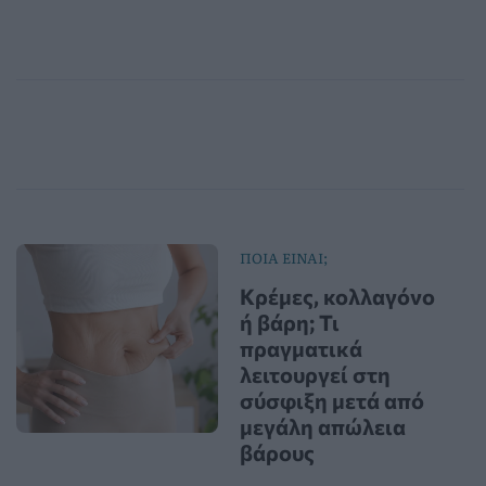
ΠΟΙΑ ΕΙΝΑΙ;
Κρέμες, κολλαγόνο
ή βάρη; Τι
πραγματικά
λειτουργεί στη
σύσφιξη μετά από
μεγάλη απώλεια
βάρους