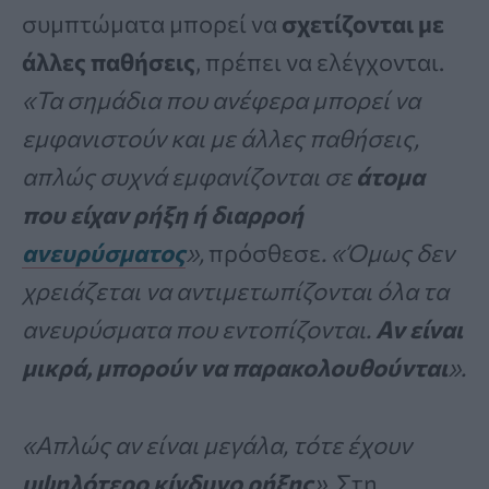
συμπτώματα μπορεί να
σχετίζονται με
άλλες παθήσεις
, πρέπει να ελέγχονται.
«Τα σημάδια που ανέφερα μπορεί να
εμφανιστούν και με άλλες παθήσεις,
απλώς συχνά εμφανίζονται σε
άτομα
που είχαν ρήξη ή διαρροή
ανευρύσματος
»,
πρόσθεσε
. «Όμως δεν
χρειάζεται να αντιμετωπίζονται όλα τα
ανευρύσματα που εντοπίζονται.
Αν είναι
μικρά, μπορούν να παρακολουθούνται
».
«Απλώς αν είναι μεγάλα, τότε έχουν
υψηλότερο κίνδυνο ρήξης
»
. Στη