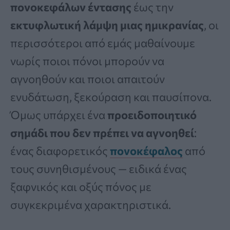
πονοκεφάλων έντασης
έως την
εκτυφλωτική λάμψη μιας ημικρανίας
, οι
περισσότεροι από εμάς μαθαίνουμε
νωρίς ποιοι πόνοι μπορούν να
αγνοηθούν και ποιοι απαιτούν
ενυδάτωση, ξεκούραση και παυσίπονα.
Όμως υπάρχει ένα
προειδοποιητικό
σημάδι που δεν πρέπει να αγνοηθεί
:
ένας διαφορετικός
πονοκέφαλος
από
τους συνηθισμένους — ειδικά ένας
ξαφνικός και οξύς πόνος με
συγκεκριμένα χαρακτηριστικά.