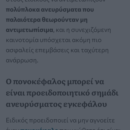
πολύπλοκα ανευρύσματα που
παλαιότερα θεωρούνταν μη
αντιμετωπίσιμα
, και η συνεχιζόμενη
καινοτομία υπόσχεται ακόμη πιο
ασφαλείς επεμβάσεις και ταχύτερη
ανάρρωση.
Ο πονοκέφαλος μπορεί να
είναι προειδοποιητικό σημάδι
ανευρύσματος εγκεφάλου
Ειδικός προειδοποιεί να μην αγνοείτε