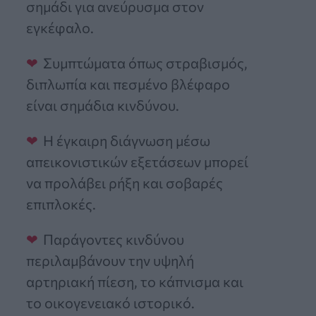
σημάδι για ανεύρυσμα στον
εγκέφαλο.
Συμπτώματα όπως στραβισμός,
διπλωπία και πεσμένο βλέφαρο
είναι σημάδια κινδύνου.
Η έγκαιρη διάγνωση μέσω
απεικονιστικών εξετάσεων μπορεί
να προλάβει ρήξη και σοβαρές
επιπλοκές.
Παράγοντες κινδύνου
περιλαμβάνουν την υψηλή
αρτηριακή πίεση, το κάπνισμα και
το οικογενειακό ιστορικό.