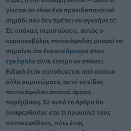
γίνεται αν είναι ένα προειδοποιητικό
σημάδι που δεν πρέπει να αγνοήσετε;
Σε σπάνιες περιπτώσεις, αυτός ο
κεραυνοβόλος πονοκέφαλος μπορεί να
σημαίνει ότι ένα
ανεύρυσμα
στον
εγκέφαλο
είναι έτοιμο να σπάσει.
Ειδικά όταν συνοδεύεται από κάποια
άλλα συμπτώματα, αυτό το είδος
πονοκέφαλου απαιτεί άμεση
παρέμβαση. Σε αυτό το άρθρο θα
αναφερθούμε στο τι προκαλεί τους
πονοκεφάλους, πότε ένας