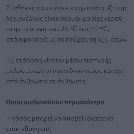
Συνθήκες που ευνοούν την ανάπτυξη της
λεγιονέλλας είναι θερμοκρασίες νερού
στην περιοχή των 25 °C έως 42 °C,
στάσιμα νερά με συσσώρευση ιζημάτων.
Η μετάδοση γίνεται μέσω εισπνοής
μολυσμένων σταγονιδίων νερού και όχι
από άνθρωπο σε άνθρωπο.
Ποιοι κινδυνεύουν περισσότερο
Η νόσος μπορεί να αποβεί ιδιαίτερα
επικίνδυνη για: