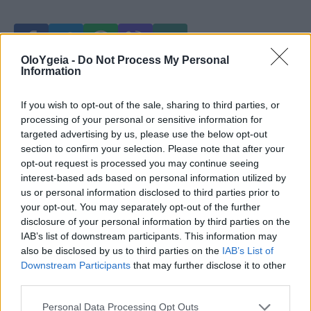
OloYgeia -
Do Not Process My Personal
Information
Just in
If you wish to opt-out of the sale, sharing to third parties, or
processing of your personal or sensitive information for
targeted advertising by us, please use the below opt-out
section to confirm your selection. Please note that after your
opt-out request is processed you may continue seeing
interest-based ads based on personal information utilized by
us or personal information disclosed to third parties prior to
your opt-out. You may separately opt-out of the further
disclosure of your personal information by third parties on the
IAB’s list of downstream participants. This information may
also be disclosed by us to third parties on the
IAB’s List of
Downstream Participants
that may further disclose it to other
third parties.
Personal Data Processing Opt Outs