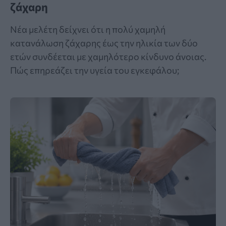
ζάχαρη
Νέα μελέτη δείχνει ότι η πολύ χαμηλή
κατανάλωση ζάχαρης έως την ηλικία των δύο
ετών συνδέεται με χαμηλότερο κίνδυνο άνοιας.
Πώς επηρεάζει την υγεία του εγκεφάλου;