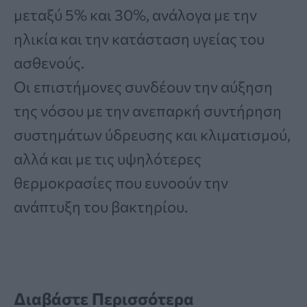
μεταξύ 5% και 30%, ανάλογα με την
ηλικία και την κατάσταση υγείας του
ασθενούς.
Οι επιστήμονες συνδέουν την αύξηση
της νόσου με την ανεπαρκή συντήρηση
συστημάτων ύδρευσης και κλιματισμού,
αλλά και με τις υψηλότερες
θερμοκρασίες που ευνοούν την
ανάπτυξη του βακτηρίου.
Διαβάστε Περισσότερα