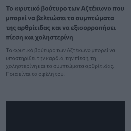
Το «φυτικό βούτυρο των Αζτέκων» που
μπορεί να βελτιώσει τα συμπτώματα
της αρθρίτιδας και να εξισορροπήσει
πίεση και χοληστερίνη
Το «φυτικό βούτυρο των Αζτέκων» μπορεί να
υποστηρίξει την καρδιά, την πίεση, τη
χοληστερίνη και τα συμπτώματα αρθρίτιδας.
Ποια είναι τα οφέλη του.