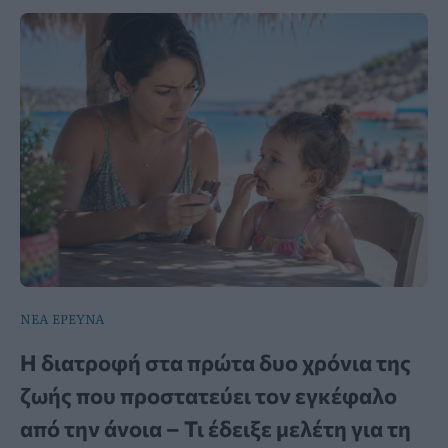
ΝΕΑ ΕΡΕΥΝΑ
Η διατροφή στα πρώτα δυο χρόνια της
ζωής που προστατεύει τον εγκέφαλο
από την άνοια – Τι έδειξε μελέτη για τη