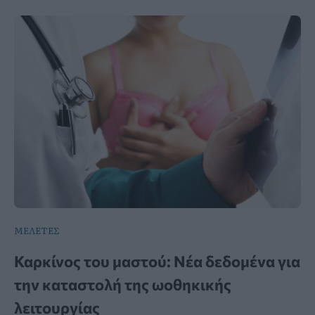
ΜΕΛΕΤΕΣ
Καρκίνος του μαστού: Νέα δεδομένα για
την καταστολή της ωοθηκικής
λειτουργίας