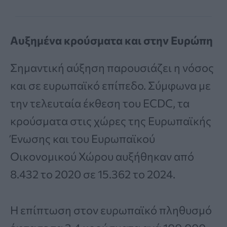
Αυξημένα κρούσματα και στην Ευρώπη
Σημαντική αύξηση παρουσιάζει η νόσος
και σε ευρωπαϊκό επίπεδο. Σύμφωνα με
την τελευταία έκθεση του ECDC, τα
κρούσματα στις χώρες της Ευρωπαϊκής
Ένωσης και του Ευρωπαϊκού
Οικονομικού Χώρου αυξήθηκαν από
8.432 το 2020 σε 15.362 το 2024.
Η επίπτωση στον ευρωπαϊκό πληθυσμό