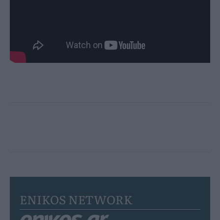
ENIKOS NETWORK