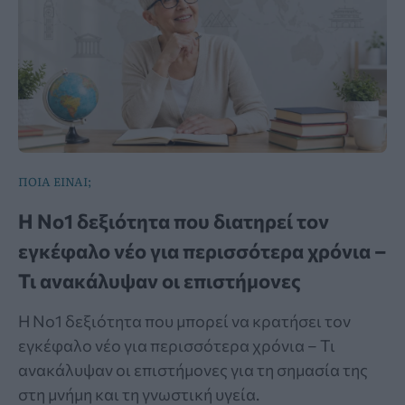
ΠΟΙΑ ΕΙΝΑΙ;
Η Νο1 δεξιότητα που διατηρεί τον
εγκέφαλο νέο για περισσότερα χρόνια –
Τι ανακάλυψαν οι επιστήμονες
Η Νο1 δεξιότητα που μπορεί να κρατήσει τον
εγκέφαλο νέο για περισσότερα χρόνια – Τι
ανακάλυψαν οι επιστήμονες για τη σημασία της
στη μνήμη και τη γνωστική υγεία.