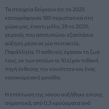
Τα στοιχεία δείχνουν ότι το 2025
καταγράφηκαν 180 περιστατικά στη
χώρα μας, έναντι μόλις 29 το 2020,
γεγονός που αποτυπώνει εξαπλάσια
αύξηση μέσα σε μία πενταετία.
Παράλληλα, 11 ασθενείς έχασαν τη ζωή
τους, εκ των οποίων οι 10 είχαν πιθανή
πηγή έκθεσης την κοινότητα και ένας
νοσοκομειακή μονάδα.
Η επίπτωση της νόσου αυξήθηκε επίσης
σημαντικά, από 0,3 κρούσματα ανά