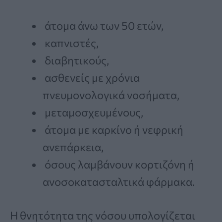
άτομα άνω των 50 ετών,
καπνιστές,
διαβητικούς,
ασθενείς με χρόνια
πνευμονολογικά νοσήματα,
μεταμοσχευμένους,
άτομα με καρκίνο ή νεφρική
ανεπάρκεια,
όσους λαμβάνουν κορτιζόνη ή
ανοσοκατασταλτικά φάρμακα.
Η θνητότητα της νόσου υπολογίζεται