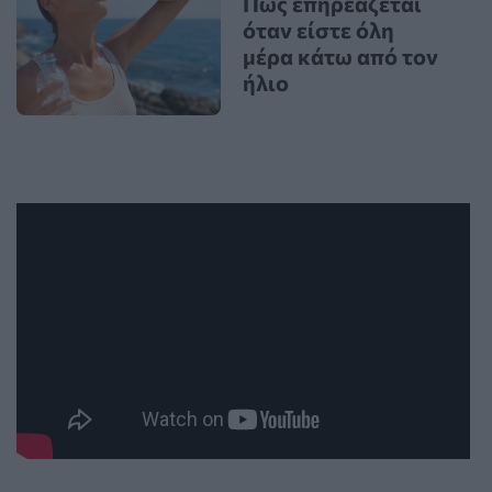
Πώς επηρεάζεται
όταν είστε όλη
μέρα κάτω από τον
ήλιο