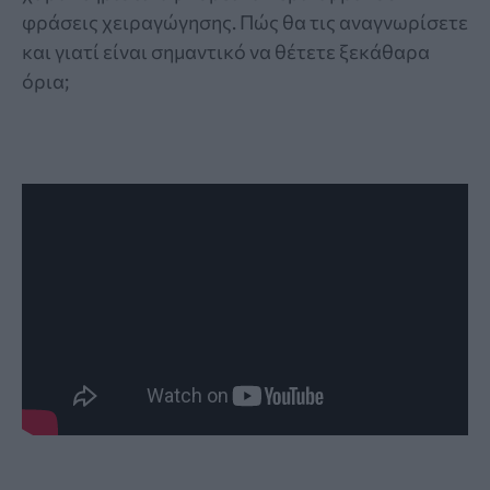
φράσεις χειραγώγησης. Πώς θα τις αναγνωρίσετε
και γιατί είναι σημαντικό να θέτετε ξεκάθαρα
όρια;