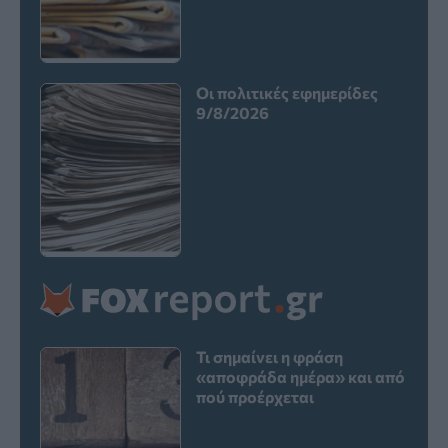
Οι πολιτικές εφημερίδες
9/8/2026
Τι σημαίνει η φράση
«αποφράδα ημέρα» και από
πού προέρχεται