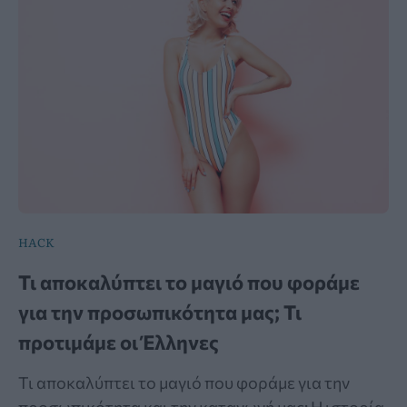
HACK
Τι αποκαλύπτει το μαγιό που φοράμε
για την προσωπικότητα μας; Τι
προτιμάμε οι Έλληνες
Τι αποκαλύπτει το μαγιό που φοράμε για την