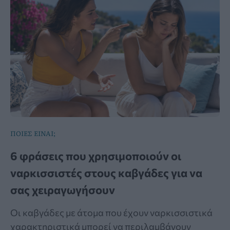
ΠΟΙΕΣ ΕΙΝΑΙ;
6 φράσεις που χρησιμοποιούν οι
ναρκισσιστές στους καβγάδες για να
σας χειραγωγήσουν
Οι καβγάδες με άτομα που έχουν ναρκισσιστικά
χαρακτηριστικά μπορεί να περιλαμβάνουν