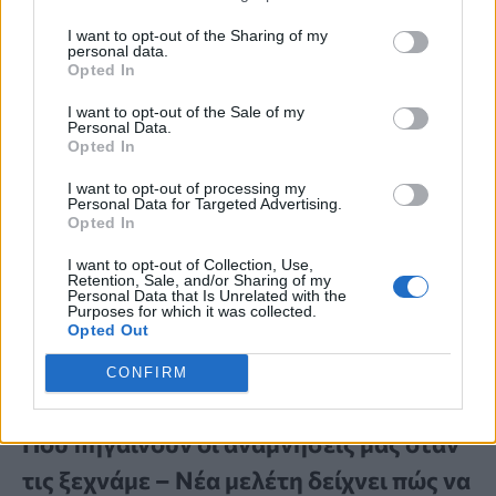
I want to opt-out of the Sharing of my
personal data.
Opted In
I want to opt-out of the Sale of my
Personal Data.
Opted In
I want to opt-out of processing my
Personal Data for Targeted Advertising.
Opted In
I want to opt-out of Collection, Use,
Retention, Sale, and/or Sharing of my
Personal Data that Is Unrelated with the
Purposes for which it was collected.
Opted Out
CONFIRM
ΝΕΑ ΜΕΛΕΤΗ
Πού πηγαίνουν οι αναμνήσεις μας όταν
τις ξεχνάμε – Νέα μελέτη δείχνει πώς να