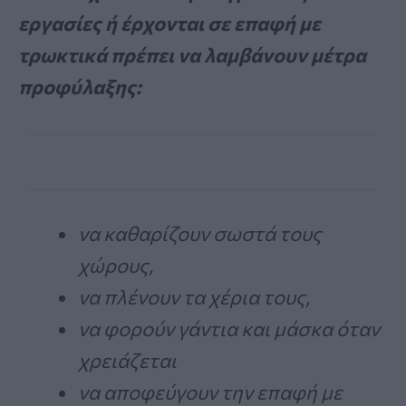
εργασίες ή έρχονται σε επαφή με
τρωκτικά πρέπει να λαμβάνουν μέτρα
προφύλαξης:
να καθαρίζουν σωστά τους
χώρους,
να πλένουν τα χέρια τους,
να φορούν γάντια και μάσκα όταν
χρειάζεται
να αποφεύγουν την επαφή με