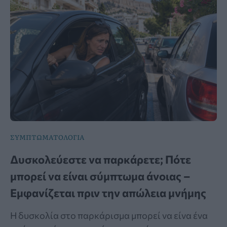
ΣΥΜΠΤΩΜΑΤΟΛΟΓΙΑ
Δυσκολεύεστε να παρκάρετε; Πότε
μπορεί να είναι σύμπτωμα άνοιας –
Εμφανίζεται πριν την απώλεια μνήμης
Η δυσκολία στο παρκάρισμα μπορεί να είνα ένα