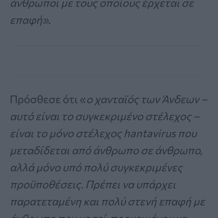
άνθρωποι με τους οποίους έρχεται σε
επαφή»
.
Πρόσθεσε ότι «
ο χανταϊός των Άνδεων –
αυτό είναι το συγκεκριμένο στέλεχος –
είναι το μόνο στέλεχος hantavirus που
μεταδίδεται από άνθρωπο σε άνθρωπο,
αλλά μόνο υπό πολύ συγκεκριμένες
προϋποθέσεις. Πρέπει να υπάρχει
παρατεταμένη και πολύ στενή επαφή με