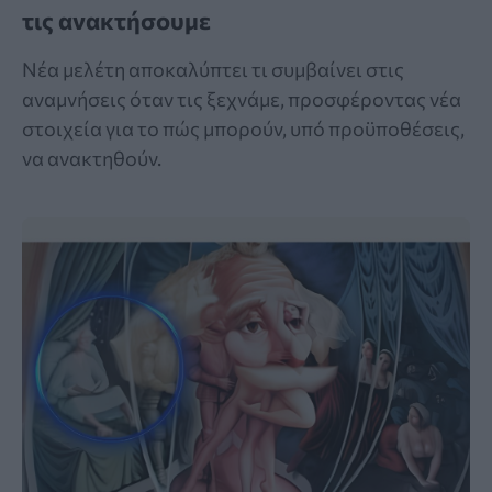
τις ανακτήσουμε
Νέα μελέτη αποκαλύπτει τι συμβαίνει στις
αναμνήσεις όταν τις ξεχνάμε, προσφέροντας νέα
στοιχεία για το πώς μπορούν, υπό προϋποθέσεις,
να ανακτηθούν.