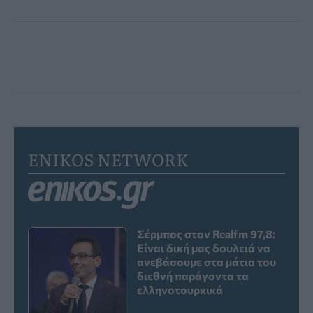
ENIKOS NETWORK
Σέρμπος στον Realfm 97,8:
Είναι δική μας δουλειά να
ανεβάσουμε στα μάτια του
διεθνή παράγοντα τα
ελληνοτουρκικά