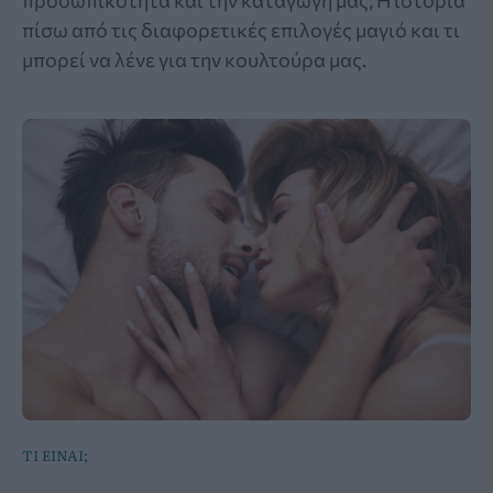
προσωπικότητα και την καταγωγή μας; Η ιστορία
πίσω από τις διαφορετικές επιλογές μαγιό και τι
μπορεί να λένε για την κουλτούρα μας.
ΤΙ ΕΙΝΑΙ;