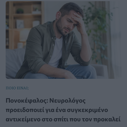
ΠΟΙΟ ΕΙΝΑΙ;
Πονοκέφαλος: Νευρολόγος
προειδοποιεί για ένα συγκεκριμένο
αντικείμενο στο σπίτι που τον προκαλεί