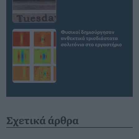
Φυσικοί δημιούργησαν
ανθεκτικά τρισδιάστατα
σολιτόνια στο εργαστήριο
Σχετικά άρθρα