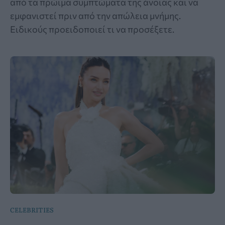
από τα πρώιμα συμπτώματα της άνοιας και να
εμφανιστεί πριν από την απώλεια μνήμης.
Ειδικούς προειδοποιεί τι να προσέξετε.
CELEBRITIES