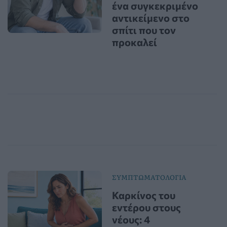
ένα συγκεκριμένο
αντικείμενο στο
σπίτι που τον
προκαλεί
ΣΥΜΠΤΩΜΑΤΟΛΟΓΙΑ
Καρκίνος του
εντέρου στους
νέους: 4