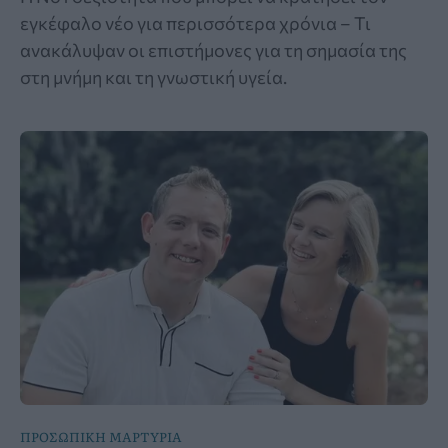
εγκέφαλο νέο για περισσότερα χρόνια – Τι
ανακάλυψαν οι επιστήμονες για τη σημασία της
στη μνήμη και τη γνωστική υγεία.
ΠΡΟΣΩΠΙΚΗ ΜΑΡΤΥΡΙΑ