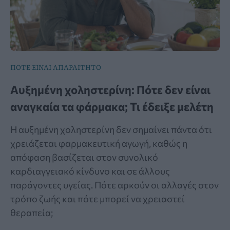
ΠΟΤΕ ΕΙΝΑΙ ΑΠΑΡΑΙΤΗΤΟ
Αυξημένη χοληστερίνη: Πότε δεν είναι
αναγκαία τα φάρμακα; Τι έδειξε μελέτη
Η αυξημένη χοληστερίνη δεν σημαίνει πάντα ότι
χρειάζεται φαρμακευτική αγωγή, καθώς η
απόφαση βασίζεται στον συνολικό
καρδιαγγειακό κίνδυνο και σε άλλους
παράγοντες υγείας. Πότε αρκούν οι αλλαγές στον
τρόπο ζωής και πότε μπορεί να χρειαστεί
θεραπεία;