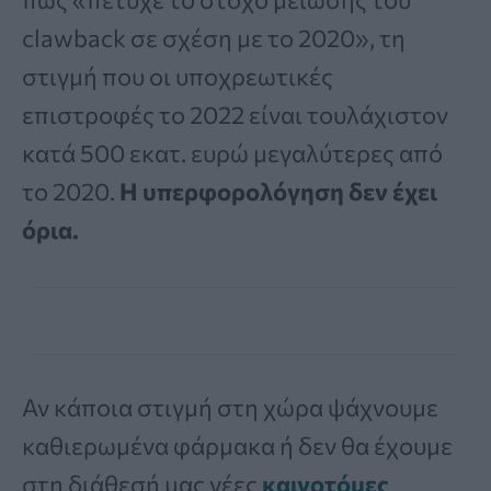
clawback σε σχέση με το 2020», τη
στιγμή που οι υποχρεωτικές
επιστροφές το 2022 είναι τουλάχιστον
κατά 500 εκατ. ευρώ μεγαλύτερες από
το 2020.
Η υπερφορολόγηση δεν έχει
όρια.
Αν κάποια στιγμή στη χώρα ψάχνουμε
καθιερωμένα φάρμακα ή δεν θα έχουμε
στη διάθεσή μας νέες
καινοτόμες