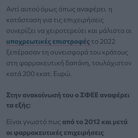
Αντί αυτού όμως όπως αναφέρει η
κατάσταση για τις επιχειρήσεις
συνερίζει να χειροτερεύει και μάλιστα οι
υποχρεωτικές επιστροφές
το 2022
ξεπέρασαν τη συνεισφορά του κράτους
στη φαρμακευτική δαπάνη, τουλάχιστον
κατά 200 εκατ. Ευρώ.
Στην ανακοίνωσή του ο ΣΦΕΕ αναφέρει
τα εξής:
Είναι γνωστό πως
από το 2012 και μετά
οι φαρμακευτικές επιχειρήσεις