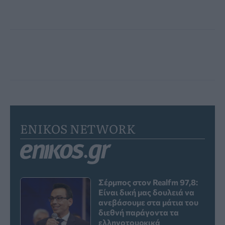
ENIKOS NETWORK
Σέρμπος στον Realfm 97,8:
Είναι δική μας δουλειά να
ανεβάσουμε στα μάτια του
διεθνή παράγοντα τα
ελληνοτουρκικά