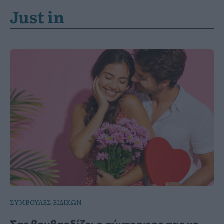
Just in
ΣΥΜΒΟΥΛΕΣ ΕΙΔΙΚΩΝ