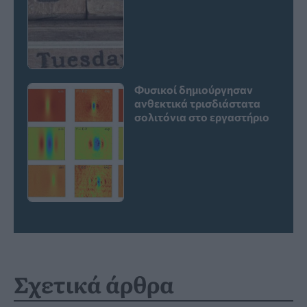
Φυσικοί δημιούργησαν
ανθεκτικά τρισδιάστατα
σολιτόνια στο εργαστήριο
Σχετικά άρθρα