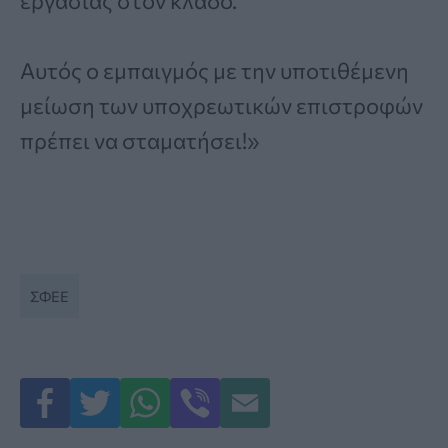
εργασίας στον κλάδο.
Αυτός ο εμπαιγμός με την υποτιθέμενη
μείωση των υποχρεωτικών επιστροφών
πρέπει να σταματήσει!»
ΣΦΕΕ