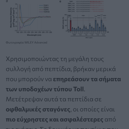
Φωτογραφία: WILEY Advanced
Χρησιμοποιώντας τη μεγάλη τους
συλλογή από πεπτίδια, βρήκαν μερικά
που μπορούν να
επηρεάσουν τα σήματα
των υποδοχέων τύπου Toll
.
Μετέτρεψαν αυτά τα πεπτίδια σε
οφθαλμικές σταγόνες
, οι οποίες είναι
πιο εύχρηστες και ασφαλέστερες
από