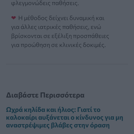
φλεγμονώδεις παθήσεις.
Η μέθοδος δείχνει δυναμική και
για άλλες ιατρικές παθήσεις, ενώ
βρίσκονται σε εξέλιξη προσπάθειες
για προώθηση σε κλινικές δοκιμές.
Διαβάστε Περισσότερα
Ωχρά κηλίδα και ήλιος: Γιατί το
καλοκαίρι αυξάνεται ο κίνδυνος για μη
αναστρέψιμες βλάβες στην όραση