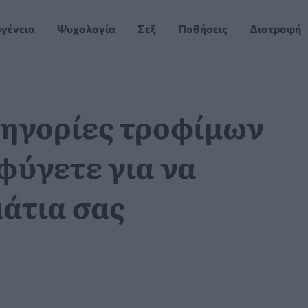
ογένεια
Ψυχολογία
Σεξ
Παθήσεις
Διατροφή
τηγορίες τροφίμων
φύγετε για να
άτια σας