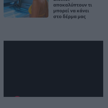
αποκαλύπτουν τι
μπορεί να κάνει
στο δέρμα μας