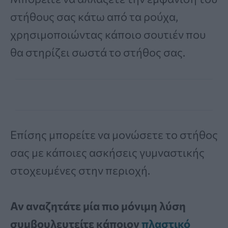
στήθους σας κάτω από τα ρούχα,
χρησιμοποιώντας κάποιο σουτιέν που
θα στηρίζει σωστά το στήθος σας.
Επίσης μπορείτε να μονώσετε το στήθος
σας με κάποιες ασκήσεις γυμναστικής
στοχευμένες στην περιοχή.
Αν αναζητάτε μία πιο μόνιμη λύση
συμβουλευτείτε κάποιον
πλαστικό