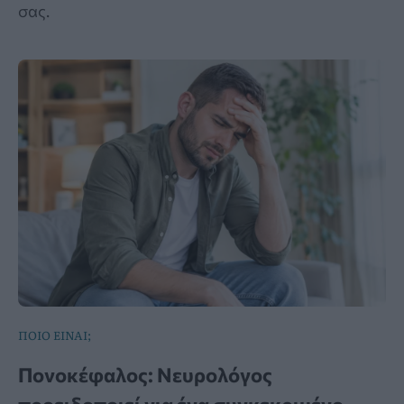
σας.
ΠΟΙΟ ΕΙΝΑΙ;
Πονοκέφαλος: Νευρολόγος