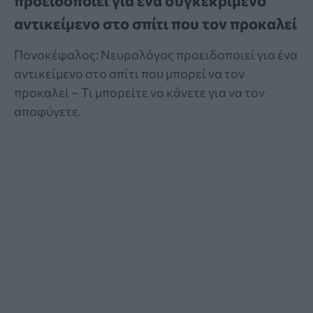
προειδοποιεί για ένα συγκεκριμένο
αντικείμενο στο σπίτι που τον προκαλεί
Πονοκέφαλος: Νευρολόγος προειδοποιεί για ένα
αντικείμενο στο σπίτι που μπορεί να τον
προκαλεί – Τι μπορείτε να κάνετε για να τον
αποφύγετε.