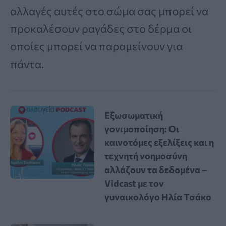
αλλαγές αυτές στο σώμα σας μπορεί να
προκαλέσουν ραγάδες στο δέρμα οι
οποίες μπορεί να παραμείνουν για
πάντα.
Εξωσωματική
γονιμοποίηση: Οι
καινοτόμες εξελίξεις και η
τεχνητή νοημοσύνη
αλλάζουν τα δεδομένα –
Vidcast με τον
γυναικολόγο Ηλία Τσάκο