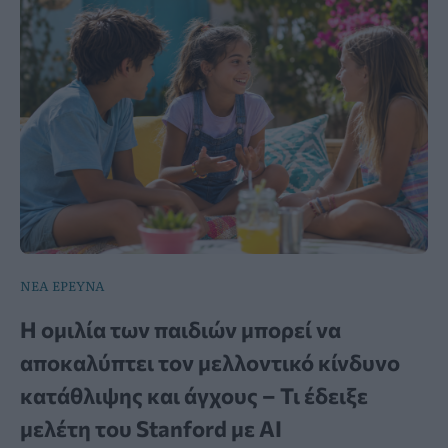
ΝΕΑ ΕΡΕΥΝΑ
Η ομιλία των παιδιών μπορεί να
αποκαλύπτει τον μελλοντικό κίνδυνο
κατάθλιψης και άγχους – Τι έδειξε
μελέτη του Stanford με AI