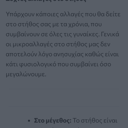
Υπάρχουν κάποιες αλλαγές που θα δείτε
στο στήθος σας με τα χρόνια, που
συμβαίνουν σε όλες τις γυναίκες. Γενικά
οι μικροαλλαγές στο στήθος μας δεν
αποτελούν λόγο ανησυχίας καθώς είναι
κάτι φυσιολογικό που συμβαίνει όσο
μεγαλώνουμε.
Στο μέγεθος:
Το στήθος είναι