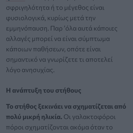
σφριγηλότητα ή το μέγεθος είναι
φυσιολογικά, κυρίως μετά την
εμμηνόπαυση. Παρ ’όλα αυτά κάποιες
αλλαγές μπορεί να είναι σύμπτωμα
κάποιων παθήσεων, οπότε είναι
σημαντικό να γνωρίζετε τι αποτελεί
λόγο ανησυχίας.
Η ανάπτυξη του στήθους
Το στήθος ξεκινάει να σχηματίζεται από
πολύ μικρή ηλικία.
Οι γαλακτοφόροι
πόροι σχηματίζονται ακόμα όταν το