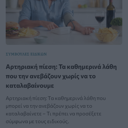
ΣΥΜΒΟΥΛΕΣ ΕΙΔΙΚΩΝ
Αρτηριακή πίεση: Τα καθημερινά λάθη
που την ανεβάζουν χωρίς να το
καταλαβαίνουμε
Αρτηριακή πίεση: Τα καθημερινά λάθη που
μπορεί να την ανεβάζουν χωρίς να το
καταλαβαίνετε – Τι πρέπει να προσέξετε
σύμφωνα με τους ειδικούς.