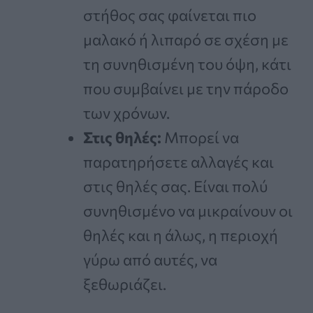
στήθος σας φαίνεται πιο
μαλακό ή λιπαρό σε σχέση με
τη συνηθισμένη του όψη, κάτι
που συμβαίνει με την πάροδο
των χρόνων.
Στις θηλές:
Μπορεί να
παρατηρήσετε αλλαγές και
στις θηλές σας. Είναι πολύ
συνηθισμένο να μικραίνουν οι
θηλές και η άλως, η περιοχή
γύρω από αυτές, να
ξεθωριάζει.