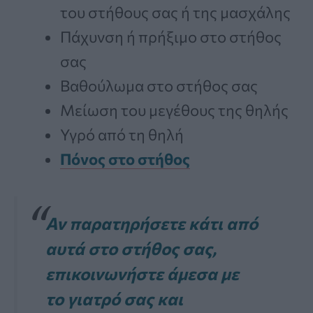
του στήθους σας ή της μασχάλης
Πάχυνση ή πρήξιμο στο στήθος
σας
Βαθούλωμα στο στήθος σας
Μείωση του μεγέθους της θηλής
Υγρό από τη θηλή
Πόνος στο στήθος
Αν παρατηρήσετε κάτι από
αυτά στο στήθος σας,
επικοινωνήστε άμεσα με
το γιατρό σας και