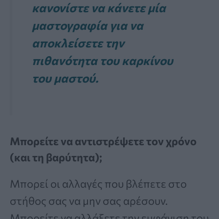
κανονίστε να κάνετε μία
μαστογραφία για να
αποκλείσετε την
πιθανότητα του καρκίνου
του μαστού.
Μπορείτε να αντιστρέψετε τον χρόνο
(και τη βαρύτητα);
Μπορεί οι αλλαγές που βλέπετε στο
στήθος σας να μην σας αρέσουν.
Μπορείτε να αλλάξετε την εμφάνιση του