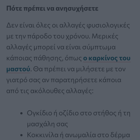
Πότε πρέπει να ανησυχήσετε
Δεν είναι όλες οι αλλαγές φυσιολογικές
με την πάροδο του χρόνου. Μερικές
αλλαγές μπορεί να είναι σύμπτωμα
κάποιας πάθησης, όπως
ο καρκίνος του
μαστού
. Θα πρέπει να μιλήσετε με τον
γιατρό σας αν παρατηρήσετε κάποια
από τις ακόλουθες αλλαγές:
Ογκίδιο ή οζίδιο στο στήθος ή τη
μασχάλη σας
Κοκκινίλα ή ανωμαλία στο δέρμα