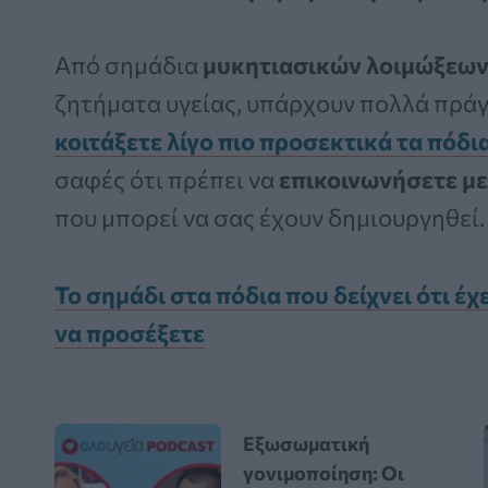
Από σημάδια
μυκητιασικών λοιμώξεων
ζητήματα υγείας, υπάρχουν πολλά πράγ
κοιτάξετε λίγο πιο προσεκτικά τα πόδι
σαφές ότι πρέπει να
επικοινωνήσετε με
που μπορεί να σας έχουν δημιουργηθεί.
Το σημάδι στα πόδια που δείχνει ότι έ
να προσέξετε
Εξωσωματική
γονιμοποίηση: Οι