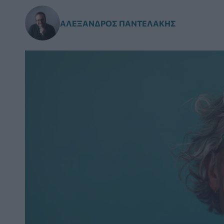
ΑΛΈΞΑΝΔΡΟΣ ΠΑΝΤΕΛΆΚΗΣ