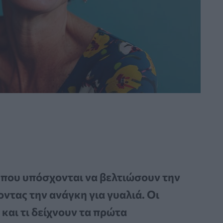
 που υπόσχονται να βελτιώσουν την
ντας την ανάγκη για γυαλιά. Οι
και τι δείχνουν τα πρώτα