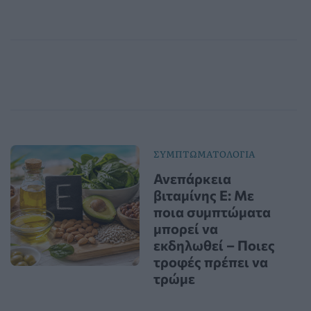
ΣΥΜΠΤΩΜΑΤΟΛΟΓΙΑ
Ανεπάρκεια
βιταμίνης Ε: Με
ποια συμπτώματα
μπορεί να
εκδηλωθεί – Ποιες
τροφές πρέπει να
τρώμε