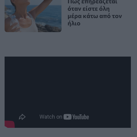
Πώς επηρεάζεται
όταν είστε όλη
μέρα κάτω από τον
ήλιο