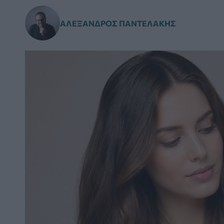
ΑΛΈΞΑΝΔΡΟΣ ΠΑΝΤΕΛΆΚΗΣ