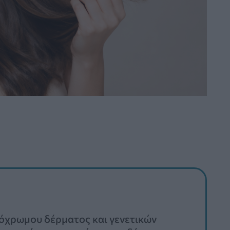
τόχρωμου δέρματος και γενετικών