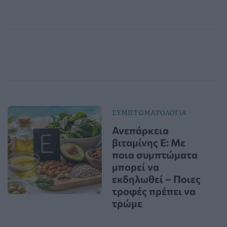
ΣΥΜΠΤΩΜΑΤΟΛΟΓΙΑ
Ανεπάρκεια
βιταμίνης Ε: Με
ποια συμπτώματα
μπορεί να
εκδηλωθεί – Ποιες
τροφές πρέπει να
τρώμε