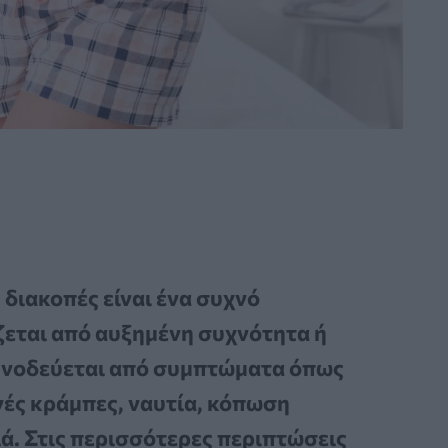
 διακοπές είναι ένα συχνό
εται από αυξημένη συχνότητα ή
υνοδεύεται από συμπτώματα όπως
γές κράμπες, ναυτία, κόπωση
ά. Στις περισσότερες περιπτώσεις