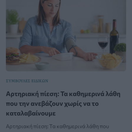
ΣΥΜΒΟΥΛΕΣ ΕΙΔΙΚΩΝ
Αρτηριακή πίεση: Τα καθημερινά λάθη
που την ανεβάζουν χωρίς να το
καταλαβαίνουμε
Αρτηριακή πίεση: Τα καθημερινά λάθη που