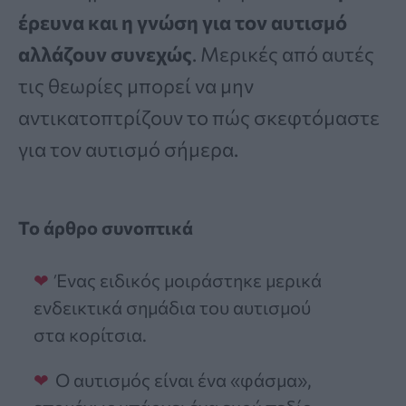
έρευνα και η γνώση για τον αυτισμό
αλλάζουν συνεχώς
. Μερικές από αυτές
τις θεωρίες μπορεί να μην
αντικατοπτρίζουν το πώς σκεφτόμαστε
για τον αυτισμό σήμερα.
Το άρθρο συνοπτικά
Ένας ειδικός μοιράστηκε μερικά
ενδεικτικά σημάδια του αυτισμού
στα κορίτσια.
Ο αυτισμός είναι ένα «φάσμα»,