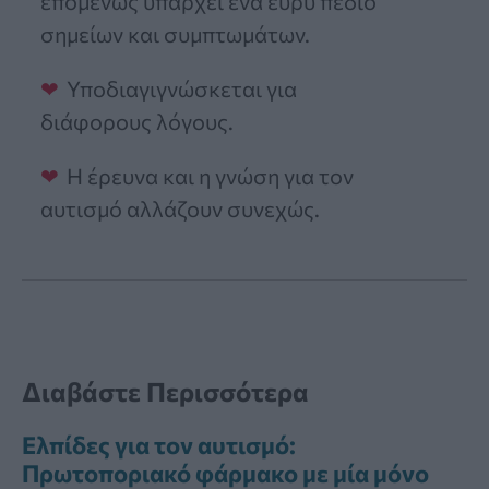
επομένως υπάρχει ένα ευρύ πεδίο
σημείων και συμπτωμάτων.
Υποδιαγιγνώσκεται για
διάφορους λόγους.
Η έρευνα και η γνώση για τον
αυτισμό αλλάζουν συνεχώς.
Διαβάστε Περισσότερα
Ελπίδες για τον αυτισμό:
Πρωτοποριακό φάρμακο με μία μόνο