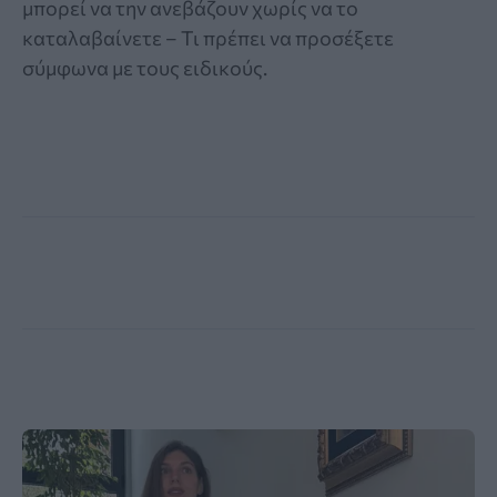
μπορεί να την ανεβάζουν χωρίς να το
καταλαβαίνετε – Τι πρέπει να προσέξετε
σύμφωνα με τους ειδικούς.