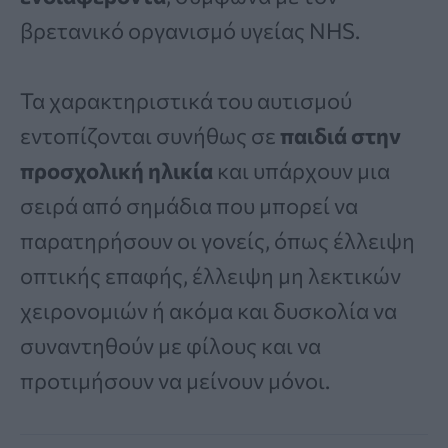
βρετανικό οργανισμό υγείας NHS.
Τα χαρακτηριστικά του αυτισμού
εντοπίζονται συνήθως σε
παιδιά στην
προσχολική ηλικία
και υπάρχουν μια
σειρά από σημάδια που μπορεί να
παρατηρήσουν οι γονείς, όπως έλλειψη
οπτικής επαφής, έλλειψη μη λεκτικών
χειρονομιών ή ακόμα και δυσκολία να
συναντηθούν με φίλους και να
προτιμήσουν να μείνουν μόνοι.