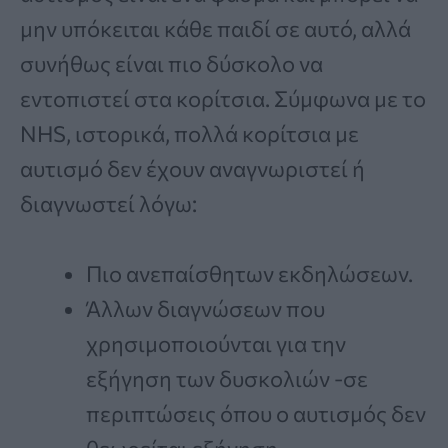
μην υπόκειται κάθε παιδί σε αυτό, αλλά
συνήθως είναι πιο δύσκολο να
εντοπιστεί στα κορίτσια. Σύμφωνα με το
NHS, ιστορικά, πολλά κορίτσια με
αυτισμό δεν έχουν αναγνωριστεί ή
διαγνωστεί λόγω:
Πιο ανεπαίσθητων εκδηλώσεων.
Άλλων διαγνώσεων που
χρησιμοποιούνται για την
εξήγηση των δυσκολιών -σε
περιπτώσεις όπου ο αυτισμός δεν