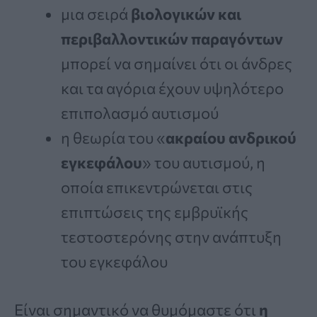
μια σειρά
βιολογικών και
περιβαλλοντικών παραγόντων
μπορεί να σημαίνει ότι οι άνδρες
και τα αγόρια έχουν υψηλότερο
επιπολασμό αυτισμού
η θεωρία του «
ακραίου ανδρικού
εγκεφάλου
» του αυτισμού, η
οποία επικεντρώνεται στις
επιπτώσεις της εμβρυϊκής
τεστοστερόνης στην ανάπτυξη
του εγκεφάλου
Είναι σημαντικό να θυμόμαστε ότι
η