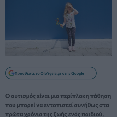
Προσθέστε το OloYgeia.gr στην Google
Ο αυτισμός είναι μια περίπλοκη πάθηση
που μπορεί να εντοπιστεί συνήθως στα
πρώτα χρόνια της ζωής ενός παιδιού,