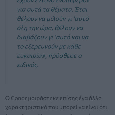
για αυτά τα θέματα. Έτσι
θέλουν να μιλούν γι ‘αυτό
όλη την ώρα, θέλουν να
διαβάζουν γι ‘αυτό και να
το εξερευνούν με κάθε
ευκαιρία», πρόσθεσε ο
ειδικός.
Ο Conor μοιράστηκε επίσης ένα άλλο
χαρακτηριστικό που μπορεί να είναι ότι