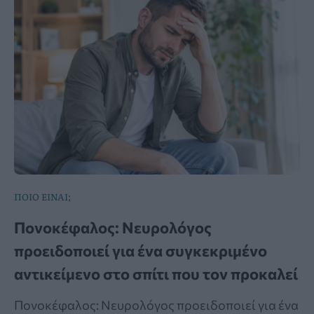
ΠΟΙΟ ΕΙΝΑΙ;
Πονοκέφαλος: Νευρολόγος
προειδοποιεί για ένα συγκεκριμένο
αντικείμενο στο σπίτι που τον προκαλεί
Πονοκέφαλος: Νευρολόγος προειδοποιεί για ένα