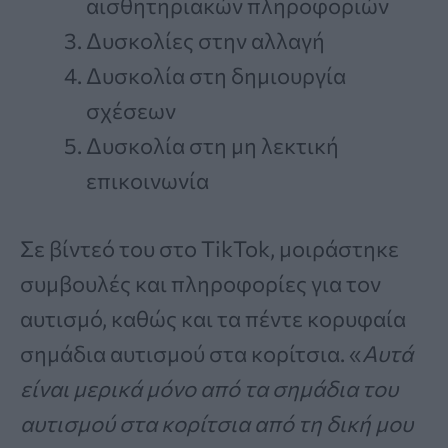
αισθητηριακών πληροφοριών
Δυσκολίες στην αλλαγή
Δυσκολία στη δημιουργία
σχέσεων
Δυσκολία στη μη λεκτική
επικοινωνία
Σε βίντεό του στο TikTok, μοιράστηκε
συμβουλές και πληροφορίες για τον
αυτισμό, καθώς και τα πέντε κορυφαία
σημάδια αυτισμού στα κορίτσια. «
Αυτά
είναι μερικά μόνο από τα σημάδια του
αυτισμού στα κορίτσια από τη δική μου