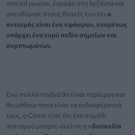
οπτική γωνία
», έγραψε στη λεζάντα και
υπενθύμισε στους θεατές του ότι
ο
αυτισμός είναι ένα «φάσμα», επομένως
υπάρχει ένα ευρύ πεδίο σημείων και
συμπτωμάτων
.
Ενώ πολλά παιδιά θα είναι περίεργα και
θα μάθουν ποια είναι τα ενδιαφέροντά
τους, ο Conor είπε ότι ένα σημάδι
αυτισμού μπορεί να είναι η «
δυσκολία