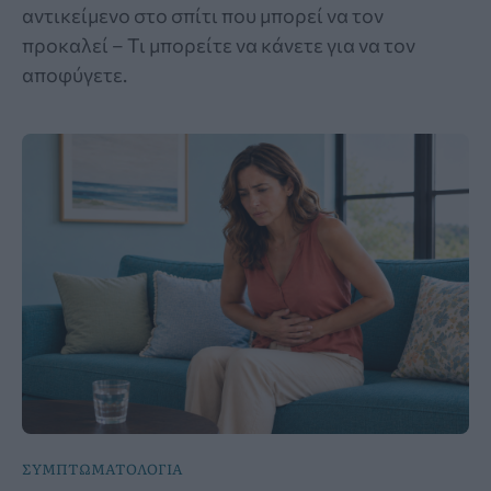
αντικείμενο στο σπίτι που μπορεί να τον
προκαλεί – Τι μπορείτε να κάνετε για να τον
αποφύγετε.
ΣΥΜΠΤΩΜΑΤΟΛΟΓΙΑ