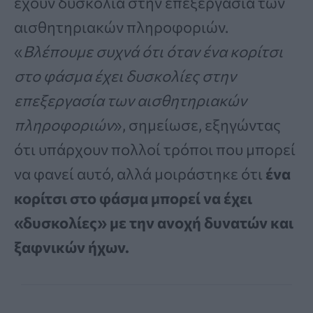
έχουν δυσκολία στην επεξεργασία των
αισθητηριακών πληροφοριών.
«
Βλέπουμε συχνά ότι όταν ένα κορίτσι
στο φάσμα έχει δυσκολίες στην
επεξεργασία των αισθητηριακών
πληροφοριών
», σημείωσε, εξηγώντας
ότι υπάρχουν πολλοί τρόποι που μπορεί
να φανεί αυτό, αλλά μοιράστηκε ότι
ένα
κορίτσι στο φάσμα μπορεί να έχει
«δυσκολίες» με την ανοχή δυνατών και
ξαφνικών ήχων.