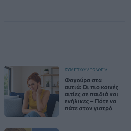
ΣΥΜΠΤΩΜΑΤΟΛΟΓΙΑ
Φαγούρα στα
αυτιά: Οι πιο κοινές
αιτίες σε παιδιά και
ενήλικες – Πότε να
πάτε στον γιατρό