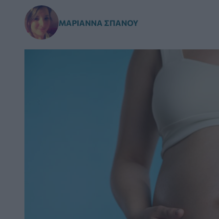
ΜΑΡΙΆΝΝΑ ΣΠΑΝΟΎ