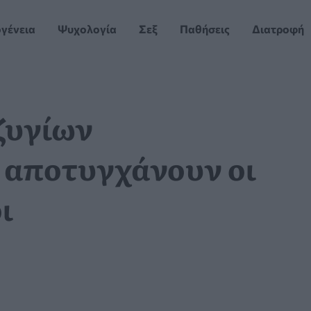
ογένεια
Ψυχολογία
Σεξ
Παθήσεις
Διατροφή
ζυγίων
 αποτυγχάνουν οι
ι