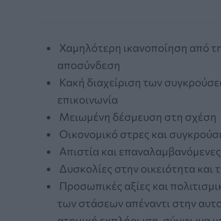
Χαμηλότερη ικανοποίηση από τη
αποσύνδεση
Κακή διαχείριση των συγκρούσε
επικοινωνία
Μειωμένη δέσμευση στη σχέση
Οικονομικό στρες και συγκρούσε
Απιστία και επαναλαμβανόμενες
Δυσκολίες στην οικειότητα και 
Προσωπικές αξίες και πολιτισμ
των στάσεων απέναντι στην αυτο
ατομική εκπλήρωση, σύμφωνα μ