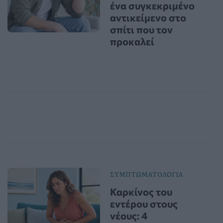
ένα συγκεκριμένο
αντικείμενο στο
σπίτι που τον
προκαλεί
ΣΥΜΠΤΩΜΑΤΟΛΟΓΙΑ
Καρκίνος του
εντέρου στους
νέους: 4