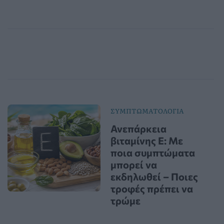
ΣΥΜΠΤΩΜΑΤΟΛΟΓΙΑ
Ανεπάρκεια
βιταμίνης Ε: Με
ποια συμπτώματα
μπορεί να
εκδηλωθεί – Ποιες
τροφές πρέπει να
τρώμε