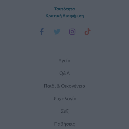
Ταυτότητα
Κρατική Διαφήμιση
Yγεία
Q&A
Παιδί & Οικογένεια
Ψυχολογία
Σεξ
Παθήσεις