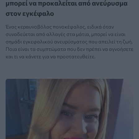
μπορεί να προκαλείται από ανεύρυσμα
στον εγκέφαλο
Ένας κεραυνοβόλος πονοκέφαλος, ειδικά όταν
συνοδεύεται από αλλαγές στα μάτια, μπορεί να είναι
σημάδι εγκεφαλικού ανευρύσματος που απειλεί τη ζωή.
Ποια είναι τα συμπτώματα που δεν πρέπει να αγνοήσετε
και τι να κάνετε για να προστατευθείτε.