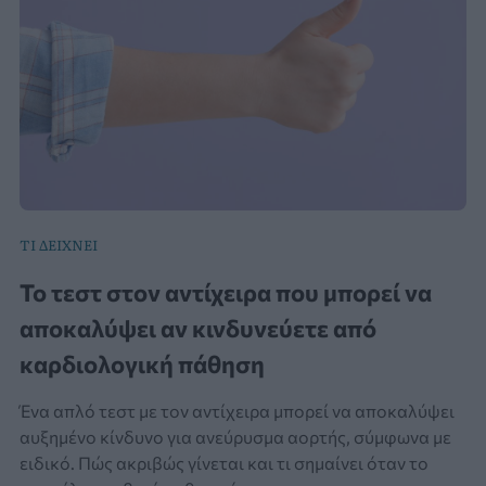
ΤΙ ΔΕΙΧΝΕΙ
Το τεστ στον αντίχειρα που μπορεί να
αποκαλύψει αν κινδυνεύετε από
καρδιολογική πάθηση
Ένα απλό τεστ με τον αντίχειρα μπορεί να αποκαλύψει
αυξημένο κίνδυνο για ανεύρυσμα αορτής, σύμφωνα με
ειδικό. Πώς ακριβώς γίνεται και τι σημαίνει όταν το