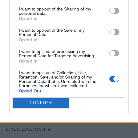
να το γνωρίζετε; Πώς θα εντοπίσετε το πρόβλημα
I want to opt-out of the Sharing of my
εγκαίρως και τι να κάνετε για την πρόληψη;
personal data.
Opted In
I want to opt-out of the Sale of my
Personal Data.
Opted In
I want to opt-out of processing my
Personal Data for Targeted Advertising.
Opted In
I want to opt-out of Collection, Use,
Retention, Sale, and/or Sharing of my
Personal Data that Is Unrelated with the
Purposes for which it was collected.
Opted Out
CONFIRM
ΣΥΜΠΤΩΜΑΤΟΛΟΓΙΑ