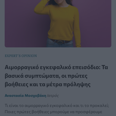
EXPERT'S OPINION
Αιμορραγικό εγκεφαλικό επεισόδιο: Τα
βασικά συμπτώματα, οι πρώτες
βοήθειες και τα μέτρα πρόληψης
Αναστασία Μοσχοβάκη
Ιατρός
Τι είναι το αιμορραγικό εγκεφαλικό και τι το προκαλεί;
Ποιες πρώτες βοήθειες μπορούμε να προσφέρουμε