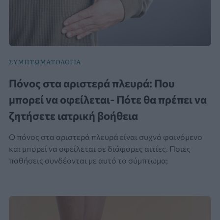
ΣΥΜΠΤΩΜΑΤΟΛΟΓΙΑ
Πόνος στα αριστερά πλευρά: Που
μπορεί να οφείλεται- Πότε θα πρέπει να
ζητήσετε ιατρική βοήθεια
Ο πόνος στα αριστερά πλευρά είναι συχνό φαινόμενο
και μπορεί να οφείλεται σε διάφορες αιτίες. Ποιες
παθήσεις συνδέονται με αυτό το σύμπτωμα;