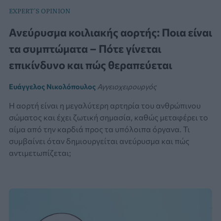
EXPERT'S OPINION
Ανεύρυσμα κοιλιακής αορτής: Ποια είναι
τα συμπτώματα – Πότε γίνεται
επικίνδυνο και πώς θεραπεύεται
Ευάγγελος Νικολόπουλος
Αγγειοχειρουργός
Η αορτή είναι η μεγαλύτερη αρτηρία του ανθρώπινου
σώματος και έχει ζωτική σημασία, καθώς μεταφέρει το
αίμα από την καρδιά προς τα υπόλοιπα όργανα. Τι
συμβαίνει όταν δημιουργείται ανεύρυσμα και πώς
αντιμετωπίζεται;