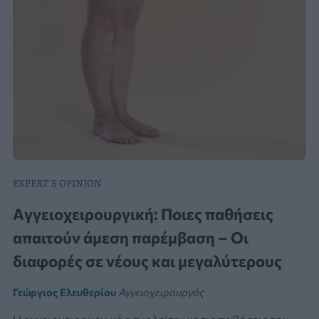
EXPERT'S OPINION
Aγγειοχειρουργική: Ποιες παθήσεις
απαιτούν άμεση παρέμβαση – Οι
διαφορές σε νέους και μεγαλύτερους
Γεώργιος Ελευθερίου
Αγγειοχειρουργός