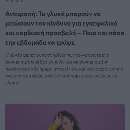
ΝΕΑ ΜΕΛΕΤΗ
Ανατροπή: Τα γλυκά μπορούν να
μειώσουν τον κίνδυνο για εγκεφαλικό
και καρδιακή προσβολή – Ποια και πόσα
την εβδομάδα να τρώμε
Μια νέα μελέτη υποστηρίζει πως το να τρώτε ένα
συγκεκριμένο είδος γλυκών και σε συγκεκριμένη
ποσότητα κάθε ημέρα μπορεί να είναι καλύτερο για την
υγεία της καρδιάς από το να αποφεύγετε εντελώς τα
γλυκά.