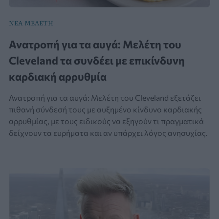
ΝΕΑ ΜΕΛΕΤΗ
Ανατροπή για τα αυγά: Μελέτη του
Cleveland τα συνδέει με επικίνδυνη
καρδιακή αρρυθμία
Ανατροπή για τα αυγά: Μελέτη του Cleveland εξετάζει
πιθανή σύνδεσή τους με αυξημένο κίνδυνο καρδιακής
αρρυθμίας, με τους ειδικούς να εξηγούν τι πραγματικά
δείχνουν τα ευρήματα και αν υπάρχει λόγος ανησυχίας.