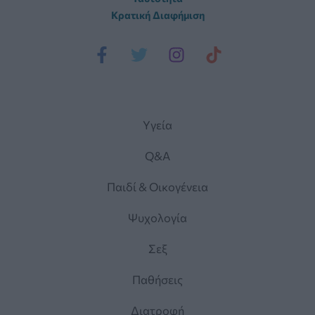
Κρατική Διαφήμιση
Yγεία
Q&A
Παιδί & Οικογένεια
Ψυχολογία
Σεξ
Παθήσεις
Διατροφή