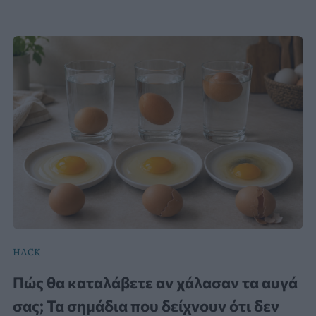
HACK
Πώς θα καταλάβετε αν χάλασαν τα αυγά
σας; Τα σημάδια που δείχνουν ότι δεν