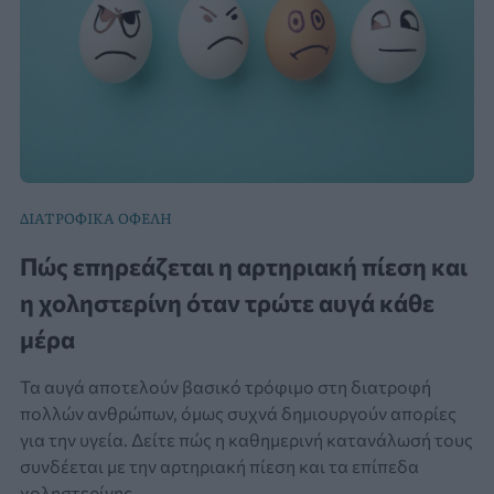
ΔΙΑΤΡΟΦΙΚΑ ΟΦΕΛΗ
Πώς επηρεάζεται η αρτηριακή πίεση και
η χοληστερίνη όταν τρώτε αυγά κάθε
μέρα
Τα αυγά αποτελούν βασικό τρόφιμο στη διατροφή
πολλών ανθρώπων, όμως συχνά δημιουργούν απορίες
για την υγεία. Δείτε πώς η καθημερινή κατανάλωσή τους
συνδέεται με την αρτηριακή πίεση και τα επίπεδα
χοληστερίνης.