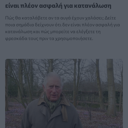
είναι πλέον ασφαλή για κατανάλωση
Πώς θα καταλάβετε αν τα αυγά έχουν χαλάσει; Δείτε
ποια σημάδια δείχνουν ότι δεν είναι πλέον ασφαλή για
κατανάλωση και πώς μπορείτε να ελέγξετε τη
φρεσκάδα τους πριν τα χρησιμοποιήσετε.