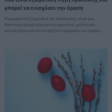
μπορεί να ενισχύσει την όραση
Η χρωματιστή λιχουδιά της Ανάστασης, είναι μια
θρεπτική τροφή πλούσια σε πρωτεΐνη, χολίνη και
αντιοξειδωτικά που στηρίζουν εγκέφαλο και όραση.