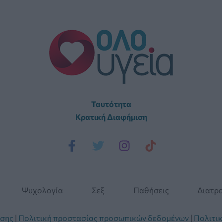
Ταυτότητα
Κρατική Διαφήμιση
Ψυχολογία
Σεξ
Παθήσεις
Διατρ
ήσης
|
Πολιτική προστασίας προσωπικών δεδομένων
|
Πολιτικ