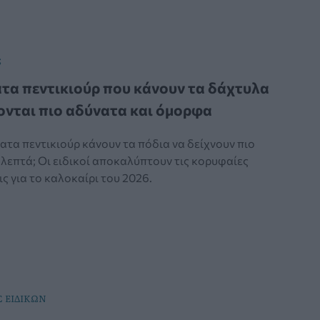
;
τα πεντικιούρ που κάνουν τα δάχτυλα
ονται πιο αδύνατα και όμορφα
ατα πεντικιούρ κάνουν τα πόδια να δείχνουν πιο
λεπτά; Οι ειδικοί αποκαλύπτουν τις κορυφαίες
 για το καλοκαίρι του 2026.
 ΕΙΔΙΚΩΝ