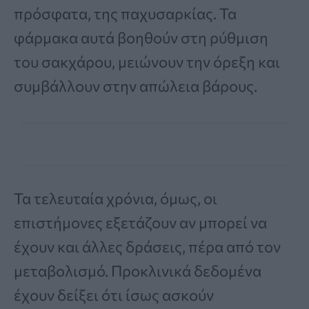
πρόσφατα, της παχυσαρκίας. Τα
φάρμακα αυτά βοηθούν στη ρύθμιση
του σακχάρου, μειώνουν την όρεξη και
συμβάλλουν στην απώλεια βάρους.
Τα τελευταία χρόνια, όμως, οι
επιστήμονες εξετάζουν αν μπορεί να
έχουν και άλλες δράσεις, πέρα από τον
μεταβολισμό. Προκλινικά δεδομένα
έχουν δείξει ότι ίσως ασκούν