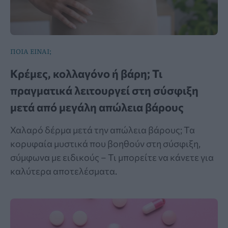
ΠΟΙΑ ΕΙΝΑΙ;
Κρέμες, κολλαγόνο ή βάρη; Τι
πραγματικά λειτουργεί στη σύσφιξη
μετά από μεγάλη απώλεια βάρους
Χαλαρό δέρμα μετά την απώλεια βάρους; Τα
κορυφαία μυστικά που βοηθούν στη σύσφιξη,
σύμφωνα με ειδικούς – Τι μπορείτε να κάνετε για
καλύτερα αποτελέσματα.