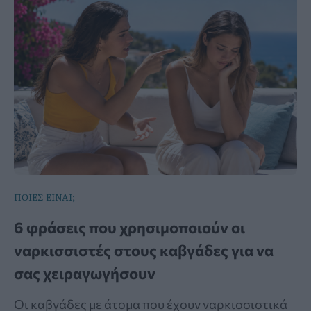
ΠΟΙΕΣ ΕΙΝΑΙ;
6 φράσεις που χρησιμοποιούν οι
ναρκισσιστές στους καβγάδες για να
σας χειραγωγήσουν
Οι καβγάδες με άτομα που έχουν ναρκισσιστικά