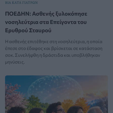
ΒΙΑ ΚΑΤΑ ΓΙΑΤΡΩΝ
ΠΟΕΔΗΝ: Ασθενής ξυλοκόπησε
νοσηλεύτρια στα Επείγοντα του
Ερυθρού Σταυρού
Η ασθενής επιτέθηκε στη νοσηλεύτρια, η οποία
έπεσε στο έδαφος και βρίσκεται σε κατάσταση
σοκ. Συνελήφθη η δράστιδα και υποβλήθηκαν
μηνύσεις.