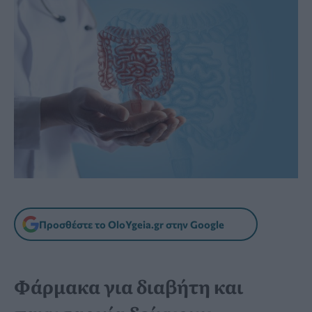
Προσθέστε το OloYgeia.gr στην Google
Φάρμακα για διαβήτη και