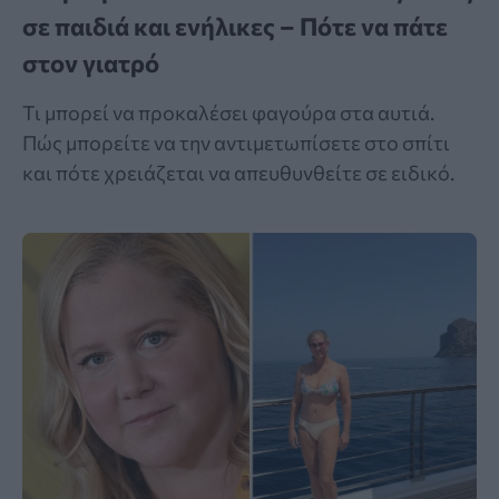
σε παιδιά και ενήλικες – Πότε να πάτε
στον γιατρό
Τι μπορεί να προκαλέσει φαγούρα στα αυτιά.
Πώς μπορείτε να την αντιμετωπίσετε στο σπίτι
και πότε χρειάζεται να απευθυνθείτε σε ειδικό.