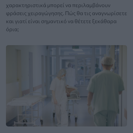
χαρακτηριστικά μπορεί να περιλαμβάνουν
φράσεις χειραγώγησης. Πώς θα τις αναγνωρίσετε
και γιατί είναι σημαντικό να θέτετε ξεκάθαρα
όρια;