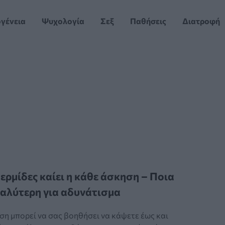
ογένεια
Ψυχολογία
Σεξ
Παθήσεις
Διατροφή
ερμίδες καίει η κάθε άσκηση – Ποια
 καλύτερη για αδυνάτισμα
ση μπορεί να σας βοηθήσει να κάψετε έως και