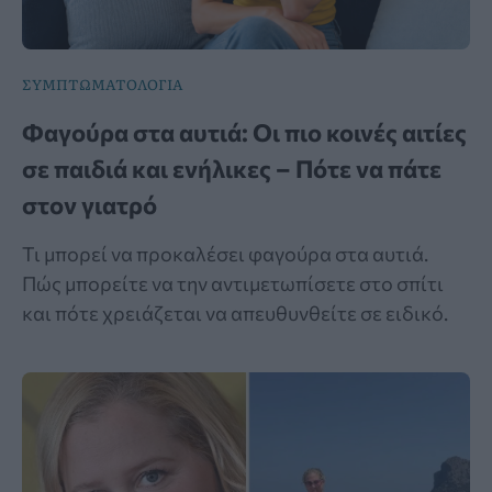
ΣΥΜΠΤΩΜΑΤΟΛΟΓΙΑ
Φαγούρα στα αυτιά: Οι πιο κοινές αιτίες
σε παιδιά και ενήλικες – Πότε να πάτε
στον γιατρό
Τι μπορεί να προκαλέσει φαγούρα στα αυτιά.
Πώς μπορείτε να την αντιμετωπίσετε στο σπίτι
και πότε χρειάζεται να απευθυνθείτε σε ειδικό.