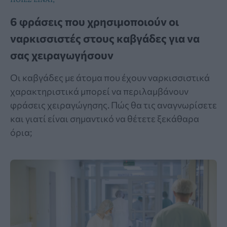
6 φράσεις που χρησιμοποιούν οι
ναρκισσιστές στους καβγάδες για να
σας χειραγωγήσουν
Οι καβγάδες με άτομα που έχουν ναρκισσιστικά
χαρακτηριστικά μπορεί να περιλαμβάνουν
φράσεις χειραγώγησης. Πώς θα τις αναγνωρίσετε
και γιατί είναι σημαντικό να θέτετε ξεκάθαρα
όρια;