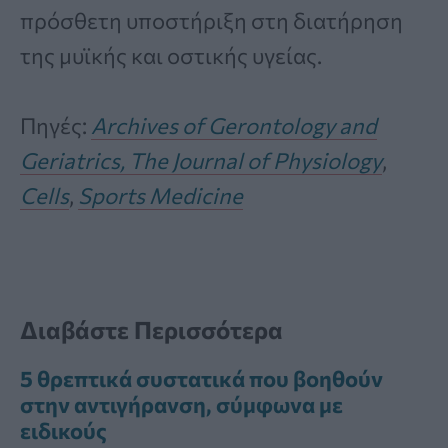
πρόσθετη υποστήριξη στη διατήρηση
της μυϊκής και οστικής υγείας.
Πηγές:
Archives of Gerontology and
Geriatrics,
The Journal of Physiology
,
Cells
,
Sports Medicine
Διαβάστε Περισσότερα
5 θρεπτικά συστατικά που βοηθούν
στην αντιγήρανση, σύμφωνα με
ειδικούς