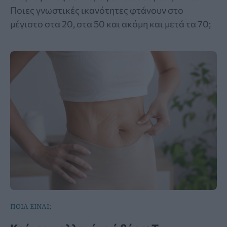
Ποιες γνωστικές ικανότητες φτάνουν στο
μέγιστο στα 20, στα 50 και ακόμη και μετά τα 70;
ΠΟΙΑ ΕΙΝΑΙ;