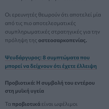
Οι ερευνητές θεωρούν ότι αποτελεί μία
από τις πιο αποτελεσματικές
συμπληρωματικές στρατηγικές για την
πρόληψη της
οστεοσαρκοπενίας.
Ψευδάργυρος: 8 συμπτώματα που
μπορεί να δείχνουν ότι έχετε έλλειψη
Προβιοτικά: Η συμβολή του εντέρου
στη μυϊκή υγεία
Τα
προβιοτικά
είναι ωφέλιμοι