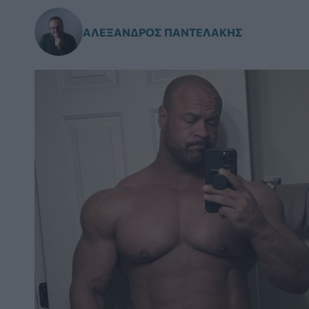
ΑΛΈΞΑΝΔΡΟΣ ΠΑΝΤΕΛΆΚΗΣ