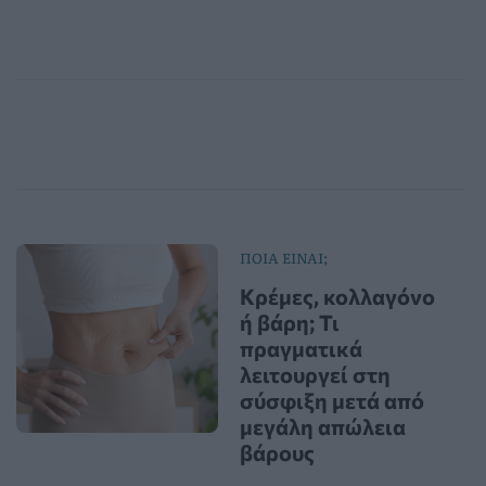
ΠΟΙΑ ΕΙΝΑΙ;
Κρέμες, κολλαγόνο
ή βάρη; Τι
πραγματικά
λειτουργεί στη
σύσφιξη μετά από
μεγάλη απώλεια
βάρους