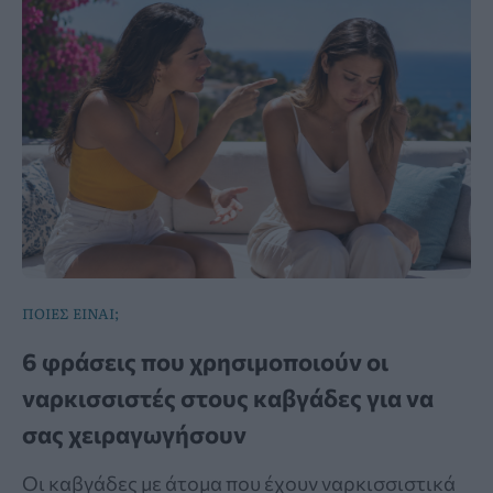
ΠΟΙΕΣ ΕΙΝΑΙ;
6 φράσεις που χρησιμοποιούν οι
ναρκισσιστές στους καβγάδες για να
σας χειραγωγήσουν
Οι καβγάδες με άτομα που έχουν ναρκισσιστικά