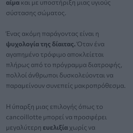
αίμα
και με υποστήριξη μιας υγιούς
σύστασης σώματος.
Ένας ακόμη παράγοντας είναι η
ψυχολογία της δίαιτας.
Όταν ένα
αγαπημένο τρόφιμο αποκλείεται
πλήρως από το πρόγραμμα διατροφής,
πολλοί άνθρωποι δυσκολεύονται να
παραμείνουν συνεπείς μακροπρόθεσμα.
Η ύπαρξη μιας επιλογής όπως το
cancoillotte μπορεί να προσφέρει
μεγαλύτερη
ευελιξία
χωρίς να