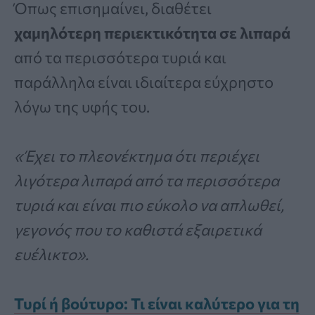
Όπως επισημαίνει, διαθέτει
χαμηλότερη περιεκτικότητα σε λιπαρά
από τα περισσότερα τυριά και
παράλληλα είναι ιδιαίτερα εύχρηστο
λόγω της υφής του.
«Έχει το πλεονέκτημα ότι περιέχει
λιγότερα λιπαρά από τα περισσότερα
τυριά και είναι πιο εύκολο να απλωθεί,
γεγονός που το καθιστά εξαιρετικά
ευέλικτο».
Τυρί ή βούτυρο: Τι είναι καλύτερο για τη