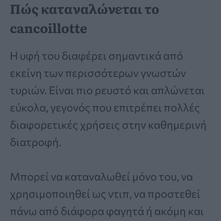
Πώς καταναλώνεται το
cancoillotte
Η υφή του διαφέρει σημαντικά από
εκείνη των περισσότερων γνωστών
τυριών. Είναι πιο ρευστό και απλώνεται
εύκολα, γεγονός που επιτρέπει πολλές
διαφορετικές χρήσεις στην καθημερινή
διατροφή.
Μπορεί να καταναλωθεί μόνο του, να
χρησιμοποιηθεί ως ντιπ, να προστεθεί
πάνω από διάφορα φαγητά ή ακόμη και