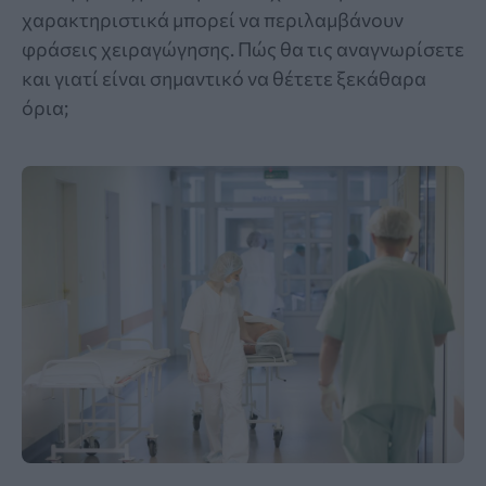
χαρακτηριστικά μπορεί να περιλαμβάνουν
φράσεις χειραγώγησης. Πώς θα τις αναγνωρίσετε
και γιατί είναι σημαντικό να θέτετε ξεκάθαρα
όρια;