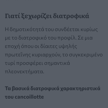
Γιατί ξεχωρίζει διατροφικά
Η δημοτικότητά του συνδέεται κυρίως
με το διατροφικό του προφίλ. Σε μια
εποχή όπου οι δίαιτες υψηλής
πρωτεΐνης κυριαρχούν, το συγκεκριμένο
τυρί προσφέρει σημαντικά
πλεονεκτήματα.
Τα βασικά διατροφικά χαρακτηριστικά
του cancoillotte