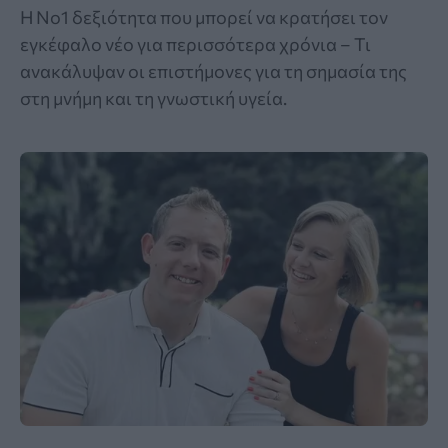
Η Νο1 δεξιότητα που μπορεί να κρατήσει τον
εγκέφαλο νέο για περισσότερα χρόνια – Τι
ανακάλυψαν οι επιστήμονες για τη σημασία της
στη μνήμη και τη γνωστική υγεία.