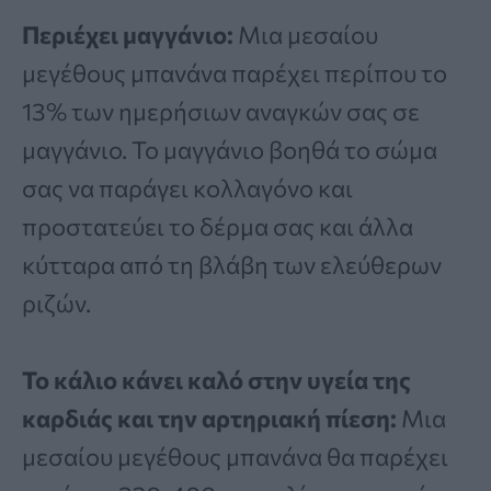
Περιέχει μαγγάνιο:
Μια μεσαίου
μεγέθους μπανάνα παρέχει περίπου το
13% των ημερήσιων αναγκών σας σε
μαγγάνιο. Το μαγγάνιο βοηθά το σώμα
σας να παράγει κολλαγόνο και
προστατεύει το δέρμα σας και άλλα
κύτταρα από τη βλάβη των ελεύθερων
ριζών.
Το κάλιο κάνει καλό στην υγεία της
καρδιάς και την αρτηριακή πίεση:
Μια
μεσαίου μεγέθους μπανάνα θα παρέχει