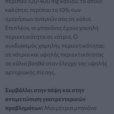
περίπου 320-400 mg καλίου, το οποίο
καλύπτει περίπου το 10% των
ημερήσιων αναγκών σας σε κάλιο.
Επιπλέον, οι μπανάνες έχουν χαμηλή
περιεκτικότητα σε νάτριο. Ο
συνδυασμός χαμηλής περιεκτικότητας
σε νάτριο και υψηλής περιεκτικότητας
σε κάλιο βοηθά στον έλεγχο της υψηλής
αρτηριακής πίεσης.
Συμβάλλει στην πέψη και στην
αντιμετώπιση γαστρεντερικών
προβλημάτων:
Μια μέτρια μπανάνα