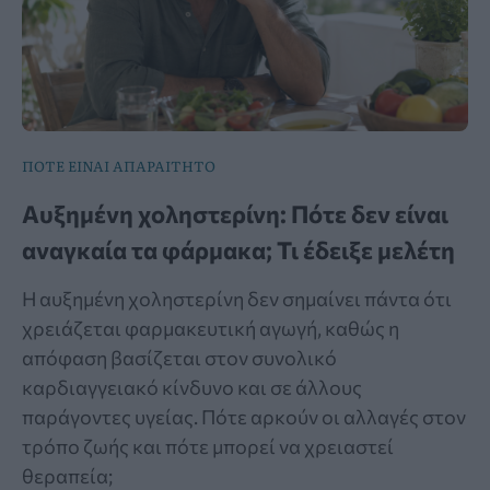
ΠΟΤΕ ΕΙΝΑΙ ΑΠΑΡΑΙΤΗΤΟ
Αυξημένη χοληστερίνη: Πότε δεν είναι
αναγκαία τα φάρμακα; Τι έδειξε μελέτη
Η αυξημένη χοληστερίνη δεν σημαίνει πάντα ότι
χρειάζεται φαρμακευτική αγωγή, καθώς η
απόφαση βασίζεται στον συνολικό
καρδιαγγειακό κίνδυνο και σε άλλους
παράγοντες υγείας. Πότε αρκούν οι αλλαγές στον
τρόπο ζωής και πότε μπορεί να χρειαστεί
θεραπεία;