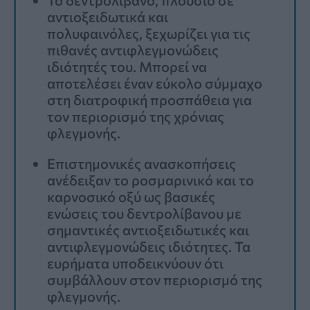
αντιοξειδωτικά και
πολυφαινόλες, ξεχωρίζει για τις
πιθανές αντιφλεγμονώδεις
ιδιότητές του. Μπορεί να
αποτελέσει έναν εύκολο σύμμαχο
στη διατροφική προσπάθεια για
τον περιορισμό της χρόνιας
φλεγμονής.
Επιστημονικές ανασκοπήσεις
ανέδειξαν το ροσμαρινικό και το
καρνοσικό οξύ ως βασικές
ενώσεις του δεντρολίβανου με
σημαντικές αντιοξειδωτικές και
αντιφλεγμονώδεις ιδιότητες. Τα
ευρήματα υποδεικνύουν ότι
συμβάλλουν στον περιορισμό της
φλεγμονής.