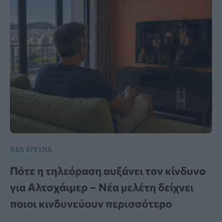
ΝΕΑ ΕΡΕΥΝΑ
Πότε η τηλεόραση αυξάνει τον κίνδυνο
για Αλτσχάιμερ – Νέα μελέτη δείχνει
ποιοι κινδυνεύουν περισσότερο