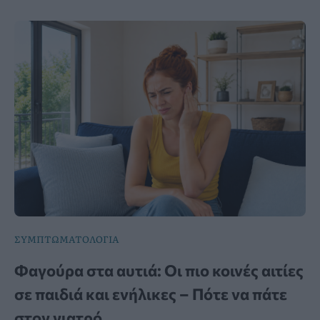
ΣΥΜΠΤΩΜΑΤΟΛΟΓΙΑ
Φαγούρα στα αυτιά: Οι πιο κοινές αιτίες
σε παιδιά και ενήλικες – Πότε να πάτε
στον γιατρό