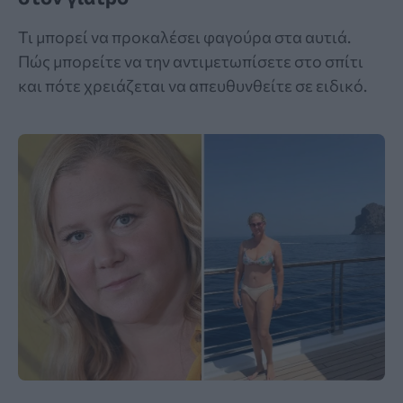
Τι μπορεί να προκαλέσει φαγούρα στα αυτιά.
Πώς μπορείτε να την αντιμετωπίσετε στο σπίτι
και πότε χρειάζεται να απευθυνθείτε σε ειδικό.