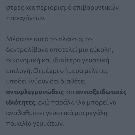
στρες και περιορισμό επιβαρυντικών
παραγόντων.
Μέσα σε αυτό το πλαίσιο, το
δεντρολίβανο αποτελεί μια εύκολη,
οικονομική και ιδιαίτερα γευστική
επιλογή. Οι μέχρι σήμερα μελέτες
υποδεικνύουν ότι διαθέτει
αντιφλεγμονώδεις
και
αντιοξειδωτικές
ιδιότητες
, ενώ παράλληλα μπορεί να
αναβαθμίσει γευστικά μια μεγάλη
ποικιλία γευμάτων.