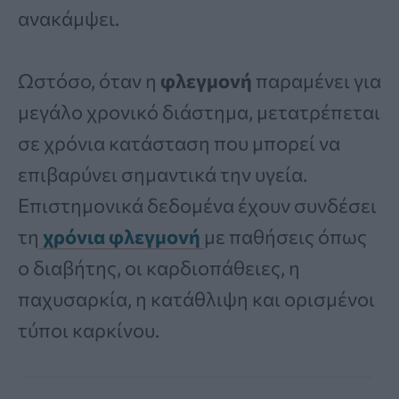
ανακάμψει.
Ωστόσο, όταν η
φλεγμονή
παραμένει για
μεγάλο χρονικό διάστημα, μετατρέπεται
σε χρόνια κατάσταση που μπορεί να
επιβαρύνει σημαντικά την υγεία.
Επιστημονικά δεδομένα έχουν συνδέσει
τη
χρόνια φλεγμονή
με παθήσεις όπως
ο διαβήτης, οι καρδιοπάθειες, η
παχυσαρκία, η κατάθλιψη και ορισμένοι
τύποι καρκίνου.