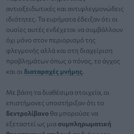
αντιοξειδωτικές και αντιφλεγμονώδεις
ιδιότητες. Τα ευρήματα έδειξαν ότι οι
ουσίες αυτές ενδέχεται να συμβάλλουν
όχι μόνο στον περιορισμό της
φλεγμονής αλλά και στη διαχείριση
προβλημάτων όπως ο πόνος, το άγχος
και οι
διαταραχές μνήμης
.
Με βάση τα διαθέσιμα στοιχεία, οι
επιστήμονες υποστήριξαν ότι το
δεντρολίβανο
θα μπορούσε να
εξεταστεί ως μια
συμπληρωματική