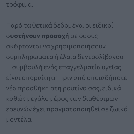
τρόφιμα.
Παρά τα θετικά δεδομένα, οι ειδικοί
σ
υστήνουν προσοχή
σε όσους
σκέφτονται να χρησιμοποιήσουν
συμπληρώματα ή έλαια δεντρολίβανου.
Η συμβουλή ενός επαγγελματία υγείας
είναι απαραίτητη πριν από οποιαδήποτε
νέα προσθήκη στη ρουτίνα σας, ειδικά
καθώς μεγάλο μέρος των διαθέσιμων
ερευνών έχει πραγματοποιηθεί σε ζωικά
μοντέλα.