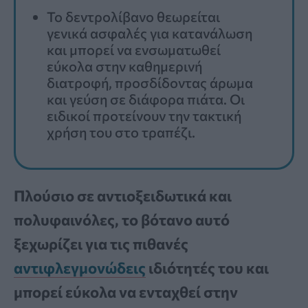
Το δεντρολίβανο θεωρείται
γενικά ασφαλές για κατανάλωση
και μπορεί να ενσωματωθεί
εύκολα στην καθημερινή
διατροφή, προσδίδοντας άρωμα
και γεύση σε διάφορα πιάτα. Οι
ειδικοί προτείνουν την τακτική
χρήση του στο τραπέζι.
Πλούσιο σε αντιοξειδωτικά και
πολυφαινόλες, το βότανο αυτό
ξεχωρίζει για τις πιθανές
αντιφλεγμονώδεις
ιδιότητές του και
μπορεί εύκολα να ενταχθεί στην