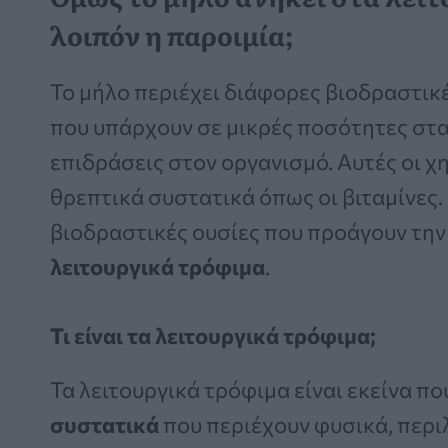
λοιπόν η παροιμία;
Το μήλο περιέχει διάφορες βιοδραστικέ
που υπάρχουν σε μικρές ποσότητες στα
επιδράσεις στον οργανισμό. Αυτές οι χ
θρεπτικά συστατικά όπως οι βιταμίνες.
βιοδραστικές ουσίες που προάγουν την 
λειτουργικά τρόφιμα
.
Τι είναι τα λειτουργικά τρόφιμα;
Τα λειτουργικά τρόφιμα είναι εκείνα πο
συστατικά
που περιέχουν φυσικά, περ