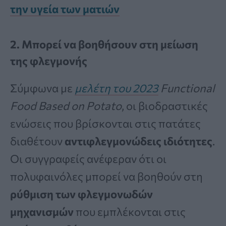
την υγεία των ματιών
2. Μπορεί να βοηθήσουν στη μείωση
της φλεγμονής
Σύμφωνα με
μελέτη του 2023
Functional
Food Based on Potato
, οι βιοδραστικές
ενώσεις που βρίσκονται στις πατάτες
διαθέτουν
αντιφλεγμονώδεις ιδιότητες
.
Οι συγγραφείς ανέφεραν ότι οι
πολυφαινόλες μπορεί να βοηθούν στη
ρύθμιση των φλεγμονωδών
μηχανισμών
που εμπλέκονται στις