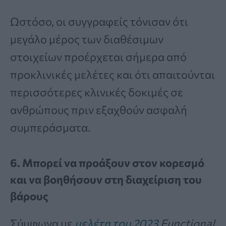
Ωστόσο, οι συγγραφείς τόνισαν ότι
μεγάλο μέρος των διαθέσιμων
στοιχείων προέρχεται σήμερα από
προκλινικές μελέτες και ότι απαιτούνται
περισσότερες κλινικές δοκιμές σε
ανθρώπους πριν εξαχθούν ασφαλή
συμπεράσματα.
6. Μπορεί να προάξουν στον κορεσμό
και να βοηθήσουν στη διαχείριση του
βάρους
Σύμφωνα με
μελέτη του 2023
Functional