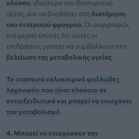
αλύσου
, ιδιαίτερα του βουτυρικού
οξέος, και να βοηθήσει στη
διατήρηση
του εντερικού φραγμού
. Οι συγγραφείς
ανέφεραν επίσης ότι αυτές οι
επιδράσεις μπορεί να συμβάλλουν στη
βελτίωση της μεταβολικής υγείας
.
Το «ταπεινό καλοκαιρινό φυλλώδες
λαχανικό» που είναι πλούσιο σε
αντιοξειδωτικά και μπορεί να ενισχύσει
τον μεταβολισμό
4. Μπορεί να ενισχύσουν την