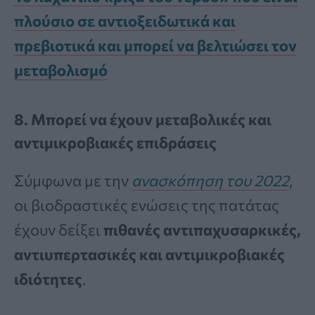
πλούσιο σε αντιοξειδωτικά και
πρεβιοτικά και μπορεί να βελτιώσει τον
μεταβολισμό
8. Μπορεί να έχουν μεταβολικές και
αντιμικροβιακές επιδράσεις
Σύμφωνα με την
ανασκόπηση του 2022
,
οι βιοδραστικές ενώσεις της πατάτας
έχουν δείξει
πιθανές αντιπαχυσαρκικές,
αντιυπερτασικές και αντιμικροβιακές
ιδιότητες
.