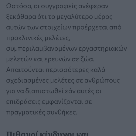
Ωστόσο, οι συγγραφείς ανέφεραν
ξεκάθαρα ότι το μεγαλύτερο μέρος
αυτών των στοιχείων προέρχεται από
προκλινικές μελέτες,
συμπεριλαμβανομένων εργαστηριακών
μελετών και ερευνών σε ζώα.
Απαιτούνται περισσότερες καλά
σχεδιασμένες μελέτες σε ανθρώπους
για να διαπιστωθεί εάν αυτές οι
επιδράσεις εμφανίζονται σε
πραγματικές συνθήκες.
Πιθανοί κίνδυνοι και