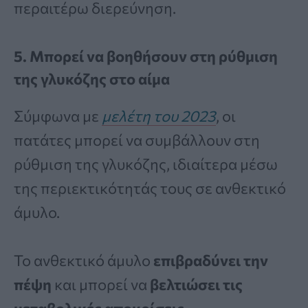
περαιτέρω διερεύνηση.
5. Μπορεί να βοηθήσουν στη ρύθμιση
της γλυκόζης στο αίμα
Σύμφωνα με
μελέτη του 2023
, οι
πατάτες μπορεί να συμβάλλουν στη
ρύθμιση της γλυκόζης, ιδιαίτερα μέσω
της περιεκτικότητάς τους σε ανθεκτικό
άμυλο.
Το ανθεκτικό άμυλο
επιβραδύνει την
πέψη
και μπορεί να
βελτιώσει τις