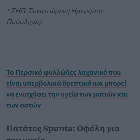
* ΣΗΠ: Συνιστώμενη Ημερήσια
Πρόσληψη.
Το Περσικό φυλλώδες λαχανικό που
είναι υπερβολικά θρεπτικό και μπορεί
να ενισχύσει την υγεία των ματιών και
των οστών
Πατάτες Spunta: Οφέλη για
την υγεία