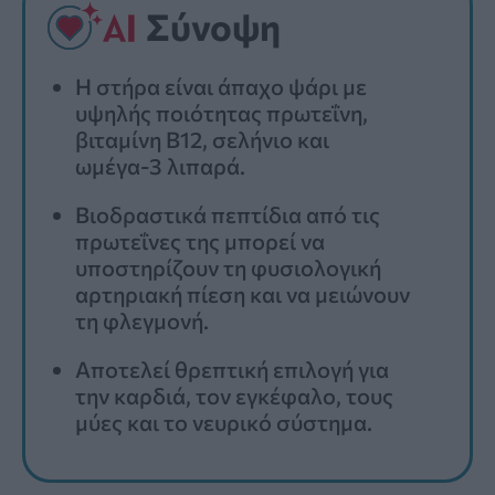
Σύνοψη
Η στήρα είναι άπαχο ψάρι με
υψηλής ποιότητας πρωτεΐνη,
βιταμίνη Β12, σελήνιο και
ωμέγα-3 λιπαρά.
Βιοδραστικά πεπτίδια από τις
πρωτεΐνες της μπορεί να
υποστηρίζουν τη φυσιολογική
αρτηριακή πίεση και να μειώνουν
τη φλεγμονή.
Αποτελεί θρεπτική επιλογή για
την καρδιά, τον εγκέφαλο, τους
μύες και το νευρικό σύστημα.