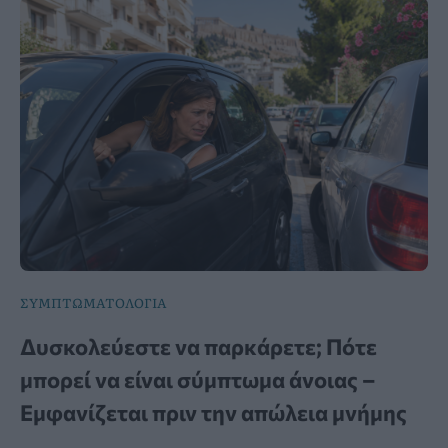
ΣΥΜΠΤΩΜΑΤΟΛΟΓΙΑ
Δυσκολεύεστε να παρκάρετε; Πότε
μπορεί να είναι σύμπτωμα άνοιας –
Εμφανίζεται πριν την απώλεια μνήμης