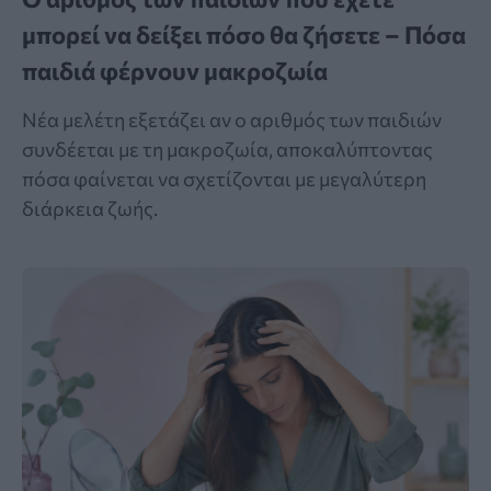
μπορεί να δείξει πόσο θα ζήσετε – Πόσα
παιδιά φέρνουν μακροζωία
Νέα μελέτη εξετάζει αν ο αριθμός των παιδιών
συνδέεται με τη μακροζωία, αποκαλύπτοντας
πόσα φαίνεται να σχετίζονται με μεγαλύτερη
διάρκεια ζωής.