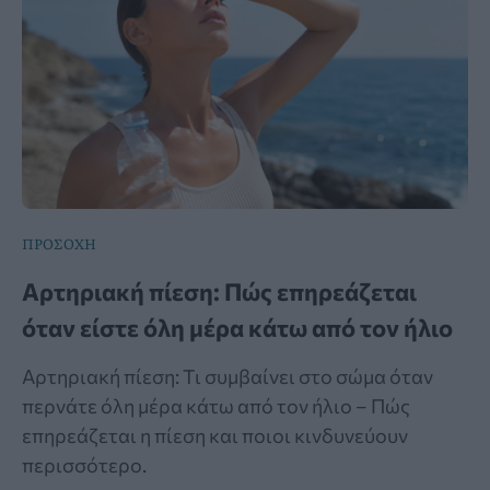
ΠΡΟΣΟΧΗ
Αρτηριακή πίεση: Πώς επηρεάζεται
όταν είστε όλη μέρα κάτω από τον ήλιο
Αρτηριακή πίεση: Τι συμβαίνει στο σώμα όταν
περνάτε όλη μέρα κάτω από τον ήλιο – Πώς
επηρεάζεται η πίεση και ποιοι κινδυνεύουν
περισσότερο.