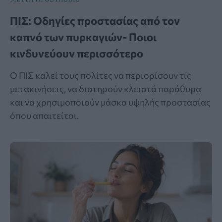
ΠΙΣ: Οδηγίες προστασίας από τον
καπνό των πυρκαγιών- Ποιοι
κινδυνεύουν περισσότερο
Ο ΠΙΣ καλεί τους πολίτες να περιορίσουν τις
μετακινήσεις, να διατηρούν κλειστά παράθυρα
και να χρησιμοποιούν μάσκα υψηλής προστασίας
όπου απαιτείται.