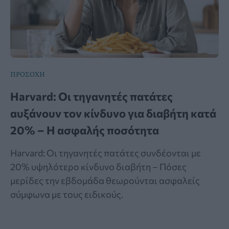
ΠΡΟΣΟΧΗ
Harvard: Οι τηγανητές πατάτες
αυξάνουν τον κίνδυνο για διαβήτη κατά
20% – Η ασφαλής ποσότητα
Harvard: Οι τηγανητές πατάτες συνδέονται με
20% υψηλότερο κίνδυνο διαβήτη – Πόσες
μερίδες την εβδομάδα θεωρούνται ασφαλείς
σύμφωνα με τους ειδικούς.