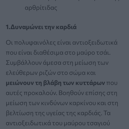
αρθρίτιδας
1.Δυναμώνει την καρδιά
Οι πολυφαινόλες είναι αντιοξειδωτικά
που είναι διαθέσιμα στο μαύρο τσάι.
Συμβάλλουν άμεσα στη μείωση των
ελεύθερων ριζών στο σώμα και
μειώνουν τη βλάβη των κυττάρων
που
αυτές προκαλούν. Βοηθούν επίσης στη
μείωση των κινδύνων καρκίνου και στη
βελτίωση της υγείας της καρδιάς. Τα
αντιοξειδωτικά του μαύρου τσαγιού