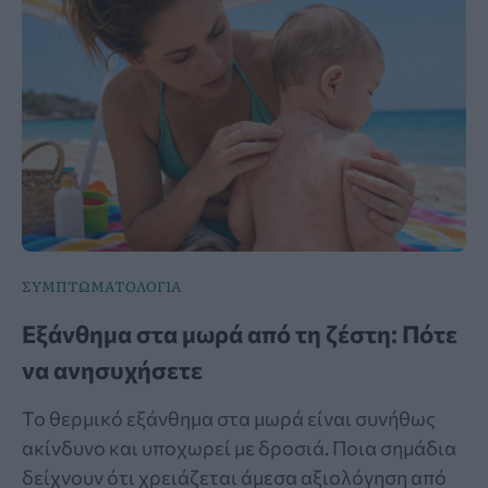
ΣΥΜΠΤΩΜΑΤΟΛΟΓΙΑ
Εξάνθημα στα μωρά από τη ζέστη: Πότε
να ανησυχήσετε
Το θερμικό εξάνθημα στα μωρά είναι συνήθως
ακίνδυνο και υποχωρεί με δροσιά. Ποια σημάδια
δείχνουν ότι χρειάζεται άμεσα αξιολόγηση από