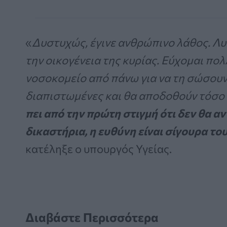
«
Δυστυχώς, έγινε ανθρώπινο λάθος. Λ
την οικογένεια της κυρίας. Εύχομαι πολ
νοσοκομείο από πάνω για να τη σώσουν.
διαπιστωμένες και θα αποδοθούν τόσο δ
πει από την πρώτη στιγμή ότι δεν θα α
δικαστήρια, η ευθύνη είναι σίγουρα τ
κατέληξε ο υπουργός Υγείας.
Διαβάστε Περισσότερα