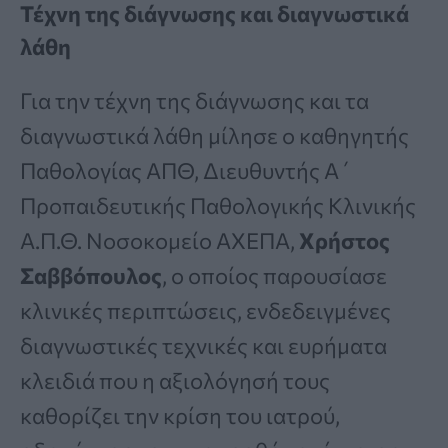
Τέχνη της διάγνωσης και διαγνωστικά
λάθη
Για την τέχνη της διάγνωσης και τα
διαγνωστικά λάθη μίλησε ο καθηγητής
Παθολογίας ΑΠΘ, Διευθυντής Α΄
Προπαιδευτικής Παθολογικής Κλινικής
Α.Π.Θ. Νοσοκομείο ΑΧΕΠΑ,
Χρήστος
Σαββόπουλος
, ο οποίος παρουσίασε
κλινικές περιπτώσεις, ενδεδειγμένες
διαγνωστικές τεχνικές και ευρήματα
κλειδιά που η αξιολόγησή τους
καθορίζει την κρίση του ιατρού,