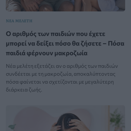
ΝΕΑ ΜΕΛΕΤΗ
Ο αριθμός των παιδιών που έχετε
μπορεί να δείξει πόσο θα ζήσετε – Πόσα
παιδιά φέρνουν μακροζωία
Νέα μελέτη εξετάζει αν ο αριθμός των παιδιών
συνδέεται με τη μακροζωία, αποκαλύπτοντας
πόσα φαίνεται να σχετίζονται με μεγαλύτερη
διάρκεια ζωής.