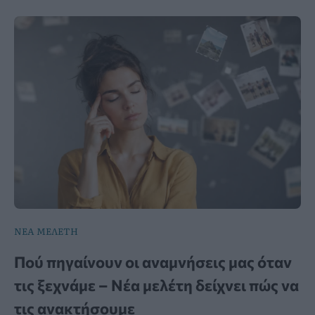
ΝΕΑ ΜΕΛΕΤΗ
Πού πηγαίνουν οι αναμνήσεις μας όταν
τις ξεχνάμε – Νέα μελέτη δείχνει πώς να
τις ανακτήσουμε