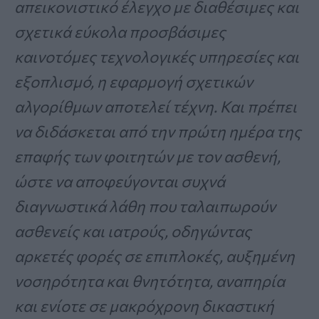
απεικονιστικό έλεγχο με διαθέσιμες και
σχετικά εύκολα προσβάσιμες
καινοτόμες τεχνολογικές υπηρεσίες και
εξοπλισμό, η εφαρμογή σχετικών
αλγορίθμων αποτελεί τέχνη. Και πρέπει
να διδάσκεται από την πρώτη ημέρα της
επαφής των φοιτητών με τον ασθενή,
ώστε να αποφεύγονται συχνά
διαγνωστικά λάθη που ταλαιπωρούν
ασθενείς και ιατρούς, οδηγώντας
αρκετές φορές σε επιπλοκές, αυξημένη
νοσηρότητα και θνητότητα, αναπηρία
και ενίοτε σε μακρόχρονη δικαστική