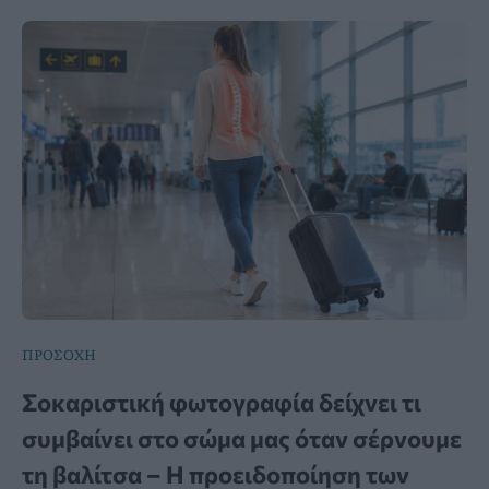
ΠΡΟΣΟΧΗ
Σοκαριστική φωτογραφία δείχνει τι
συμβαίνει στο σώμα μας όταν σέρνουμε
τη βαλίτσα – Η προειδοποίηση των