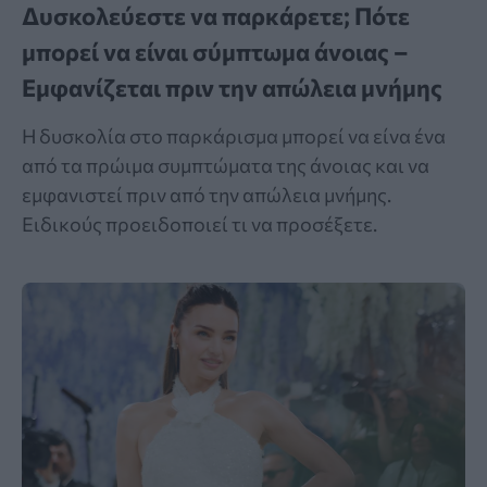
Δυσκολεύεστε να παρκάρετε; Πότε
μπορεί να είναι σύμπτωμα άνοιας –
Εμφανίζεται πριν την απώλεια μνήμης
Η δυσκολία στο παρκάρισμα μπορεί να είνα ένα
από τα πρώιμα συμπτώματα της άνοιας και να
εμφανιστεί πριν από την απώλεια μνήμης.
Ειδικούς προειδοποιεί τι να προσέξετε.