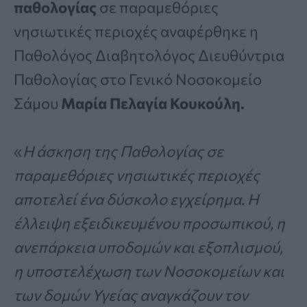
παθολογίας
σε παραμεθόριες
νησιωτικές περιοχές αναφέρθηκε η
Παθολόγος Διαβητολόγος Διευθύντρια
Παθολογίας στο Γενικό Νοσοκομείο
Σάμου
Μαρία Πελαγία Κουκούλη.
«
Η άσκηση της Παθολογίας σε
παραμεθόριες νησιωτικές περιοχές
αποτελεί ένα δύσκολο εγχείρημα. Η
έλλειψη εξειδικευμένου προσωπικού, η
ανεπάρκεια υποδομών και εξοπλισμού,
η υποστελέχωση των Νοσοκομείων και
των δομών Υγείας αναγκάζουν τον