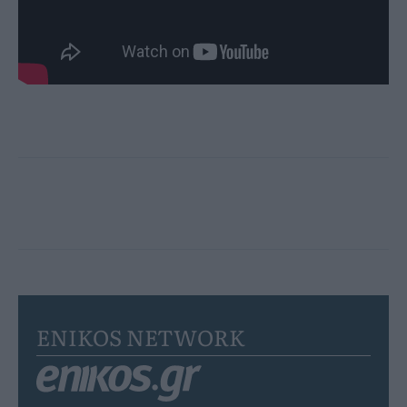
ENIKOS NETWORK