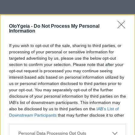
OloYgeia -
Do Not Process My Personal
Information
If you wish to opt-out of the sale, sharing to third parties, or
processing of your personal or sensitive information for
targeted advertising by us, please use the below opt-out
section to confirm your selection. Please note that after your
opt-out request is processed you may continue seeing
interest-based ads based on personal information utilized by
us or personal information disclosed to third parties prior to
your opt-out. You may separately opt-out of the further
disclosure of your personal information by third parties on the
IAB’s list of downstream participants. This information may
also be disclosed by us to third parties on the
IAB’s List of
Downstream Participants
that may further disclose it to other
third parties.
Personal Data Processing Opt Outs