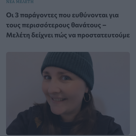
ΝΕΑ ΜΕΛΕΤΗ
Οι 3 παράγοντες που ευθύνονται για
τους περισσότερους θανάτους –
Μελέτη δείχνει πώς να προστατευτούμε