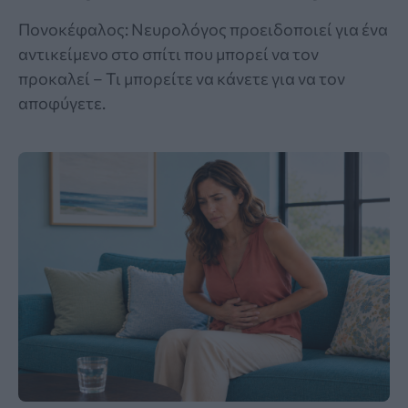
Πονοκέφαλος: Νευρολόγος προειδοποιεί για ένα
αντικείμενο στο σπίτι που μπορεί να τον
προκαλεί – Τι μπορείτε να κάνετε για να τον
αποφύγετε.