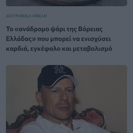
ΔΙΑΤΡΟΦΙΚΑ ΟΦΕΛΗ
Το «ανάδρομο ψάρι της Βόρειας
Ελλάδας» που μπορεί να ενισχύσει
καρδιά, εγκέφαλο και μεταβολισμό