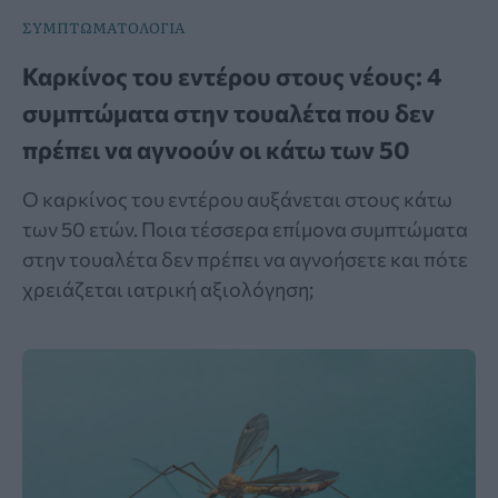
ΣΥΜΠΤΩΜΑΤΟΛΟΓΙΑ
Καρκίνος του εντέρου στους νέους: 4
συμπτώματα στην τουαλέτα που δεν
πρέπει να αγνοούν οι κάτω των 50
Ο καρκίνος του εντέρου αυξάνεται στους κάτω
των 50 ετών. Ποια τέσσερα επίμονα συμπτώματα
στην τουαλέτα δεν πρέπει να αγνοήσετε και πότε
χρειάζεται ιατρική αξιολόγηση;