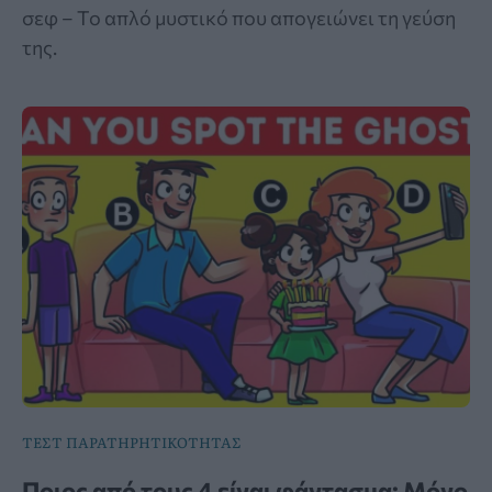
σεφ – Το απλό μυστικό που απογειώνει τη γεύση
της.
ΤΕΣΤ ΠΑΡΑΤΗΡΗΤΙΚΟΤΗΤΑΣ
Ποιος από τους 4 είναι φάντασμα; Μόνο