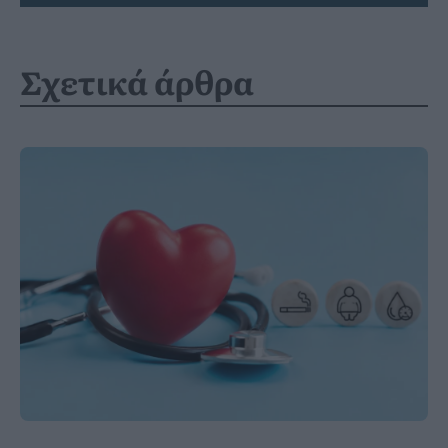
Σχετικά άρθρα