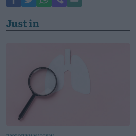
Just in
ΠΡΟΣΩΠΙΚΗ ΜΑΡΤΥΡΙΑ