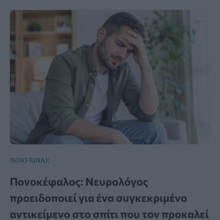
ΠΟΙΟ ΕΙΝΑΙ;
Πονοκέφαλος: Νευρολόγος
προειδοποιεί για ένα συγκεκριμένο
αντικείμενο στο σπίτι που τον προκαλεί