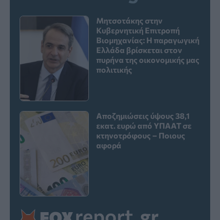
Μητσοτάκης στην
Κυβερνητική Επιτροπή
Βιομηχανίας: Η παραγωγική
Ελλάδα βρίσκεται στον
πυρήνα της οικονομικής μας
πολιτικής
Αποζημιώσεις ύψους 38,1
εκατ. ευρώ από ΥΠΑΑΤ σε
κτηνοτρόφους – Ποιους
αφορά