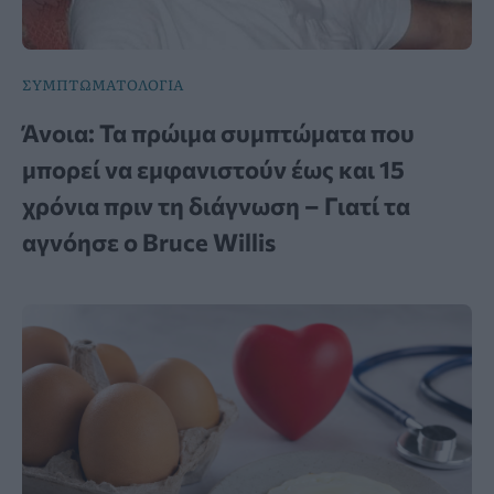
ΣΥΜΠΤΩΜΑΤΟΛΟΓΙΑ
Άνοια: Τα πρώιμα συμπτώματα που
μπορεί να εμφανιστούν έως και 15
χρόνια πριν τη διάγνωση – Γιατί τα
αγνόησε ο Bruce Willis