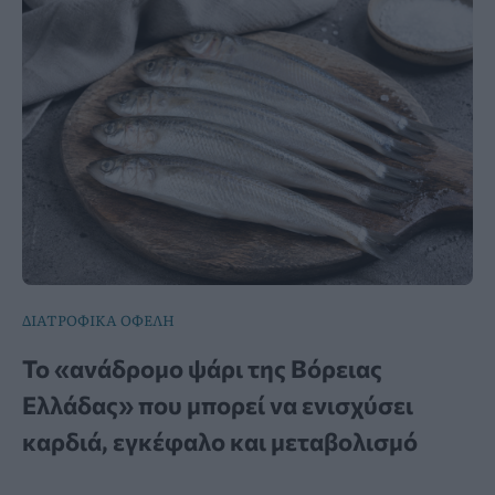
ΔΙΑΤΡΟΦΙΚΑ ΟΦΕΛΗ
Το «ανάδρομο ψάρι της Βόρειας
Ελλάδας» που μπορεί να ενισχύσει
καρδιά, εγκέφαλο και μεταβολισμό