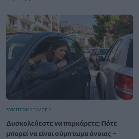
ΣΥΜΠΤΩΜΑΤΟΛΟΓΙΑ
Δυσκολεύεστε να παρκάρετε; Πότε
μπορεί να είναι σύμπτωμα άνοιας –