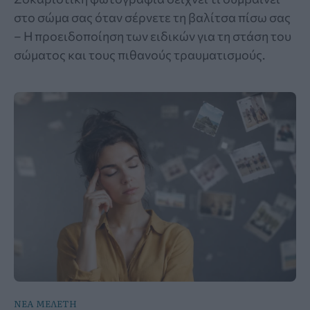
στο σώμα σας όταν σέρνετε τη βαλίτσα πίσω σας
– Η προειδοποίηση των ειδικών για τη στάση του
σώματος και τους πιθανούς τραυματισμούς.
ΝΕΑ ΜΕΛΕΤΗ