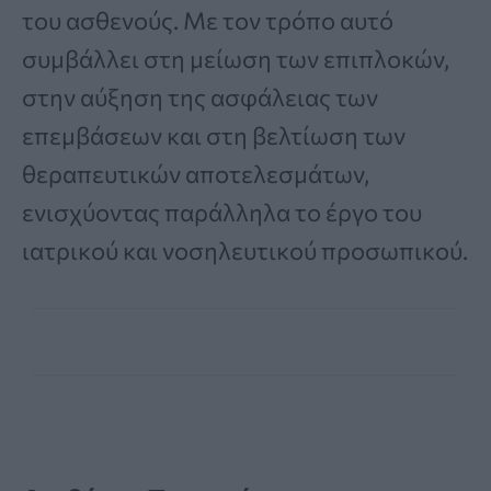
του ασθενούς. Με τον τρόπο αυτό
συμβάλλει στη μείωση των επιπλοκών,
στην αύξηση της ασφάλειας των
επεμβάσεων και στη βελτίωση των
θεραπευτικών αποτελεσμάτων,
ενισχύοντας παράλληλα το έργο του
ιατρικού και νοσηλευτικού προσωπικού.