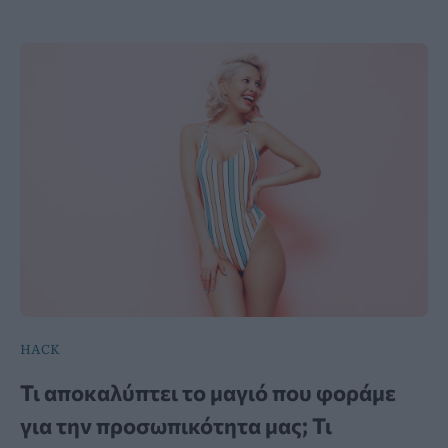
HACK
Τι αποκαλύπτει το μαγιό που φοράμε
για την προσωπικότητα μας; Τι