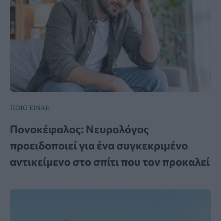
ΠΟΙΟ ΕΙΝΑΙ;
Πονοκέφαλος: Νευρολόγος
προειδοποιεί για ένα συγκεκριμένο
αντικείμενο στο σπίτι που τον προκαλεί