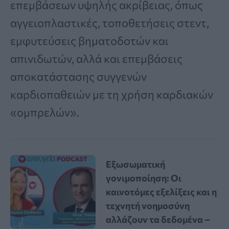
επεμβάσεων υψηλής ακρίβειας, όπως
αγγειοπλαστικές, τοποθετήσεις στεντ,
εμφυτεύσεις βηματοδοτών και
απινιδωτών, αλλά και επεμβάσεις
αποκατάστασης συγγενών
καρδιοπαθειών με τη χρήση καρδιακών
«ομπρελών».
Εξωσωματική
γονιμοποίηση: Οι
καινοτόμες εξελίξεις και η
τεχνητή νοημοσύνη
αλλάζουν τα δεδομένα –