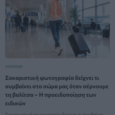
ΠΡΟΣΟΧΗ
Σοκαριστική φωτογραφία δείχνει τι
συμβαίνει στο σώμα μας όταν σέρνουμε
τη βαλίτσα – Η προειδοποίηση των
ειδικών
Σοκαριστική φωτογραφία δείχνει τι συμβαίνει