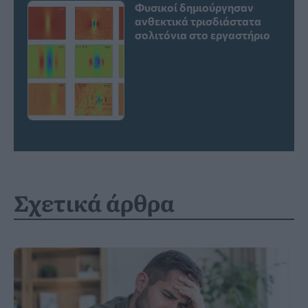
Φυσικοί δημιούργησαν
ανθεκτικά τρισδιάστατα
σολιτόνια στο εργαστήριο
Σχετικά άρθρα