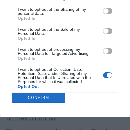
I want to opt-out of the Sharing of my
personal data.
Opted In
I want to opt-out of the Sale of my
Personal Data.
Opted In
I want to opt-out of processing my
Personal Data for Targeted Advertising.
Opted In
I want to opt-out of Collection, Use,
Retention, Sale, and/or Sharing of my
Personal Data that Is Unrelated with the
Purposes for which it was collected.
Opted Out
CONFIRM
ΤΕΣΤ ΠΡΟΣΩΠΙΚΟΤΗΤΑΣ