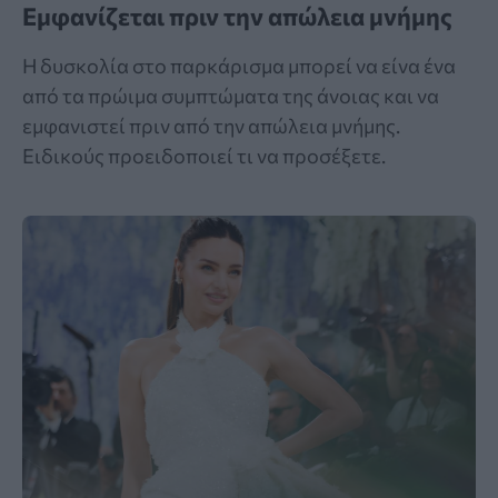
Εμφανίζεται πριν την απώλεια μνήμης
Η δυσκολία στο παρκάρισμα μπορεί να είνα ένα
από τα πρώιμα συμπτώματα της άνοιας και να
εμφανιστεί πριν από την απώλεια μνήμης.
Ειδικούς προειδοποιεί τι να προσέξετε.