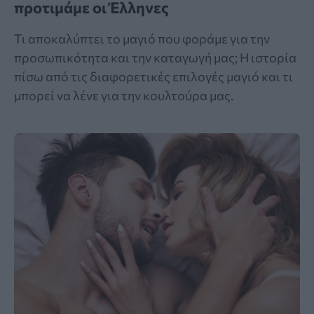
προτιμάμε οι Έλληνες
Τι αποκαλύπτει το μαγιό που φοράμε για την
προσωπικότητα και την καταγωγή μας; Η ιστορία
πίσω από τις διαφορετικές επιλογές μαγιό και τι
μπορεί να λένε για την κουλτούρα μας.