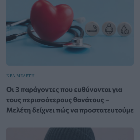
ΝΕΑ ΜΕΛΕΤΗ
Οι 3 παράγοντες που ευθύνονται για
τους περισσότερους θανάτους –
Μελέτη δείχνει πώς να προστατευτούμε