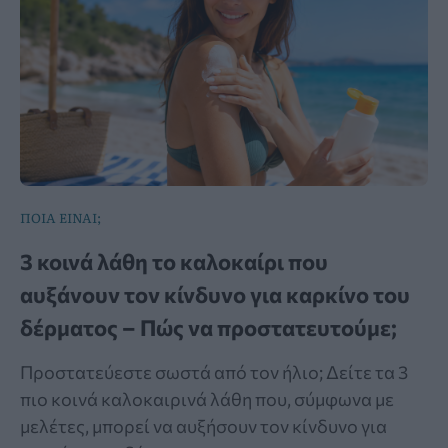
ΠΟΙΑ ΕΙΝΑΙ;
3 κοινά λάθη το καλοκαίρι που
αυξάνουν τον κίνδυνο για καρκίνο του
δέρματος – Πώς να προστατευτούμε;
Προστατεύεστε σωστά από τον ήλιο; Δείτε τα 3
πιο κοινά καλοκαιρινά λάθη που, σύμφωνα με
μελέτες, μπορεί να αυξήσουν τον κίνδυνο για