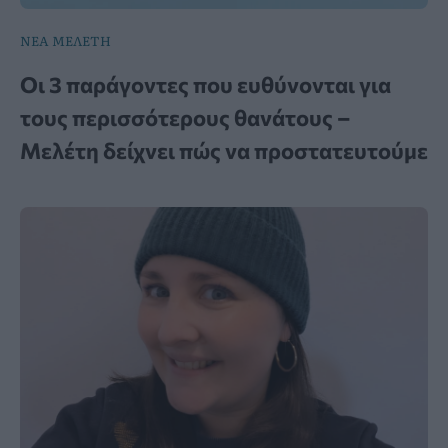
ΝΕΑ ΜΕΛΕΤΗ
Οι 3 παράγοντες που ευθύνονται για
τους περισσότερους θανάτους –
Μελέτη δείχνει πώς να προστατευτούμε