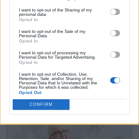
I want to opt-out of the Sharing of my
personal data.
Opted In
I want to opt-out of the Sale of my
Personal Data.
Opted In
I want to opt-out of processing my
Personal Data for Targeted Advertising.
Opted In
I want to opt-out of Collection, Use,
Retention, Sale, and/or Sharing of my
Personal Data that Is Unrelated with the
Purposes for which it was collected.
Opted Out
CONFIRM