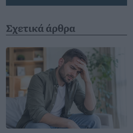
Σχετικά άρθρα