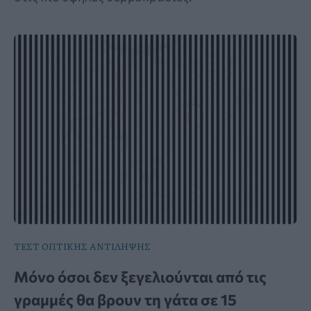
ΤΕΣΤ ΟΠΤΙΚΗΣ ΑΝΤΙΛΗΨΗΣ
Μόνο όσοι δεν ξεγελιούνται από τις
γραμμές θα βρουν τη γάτα σε 15