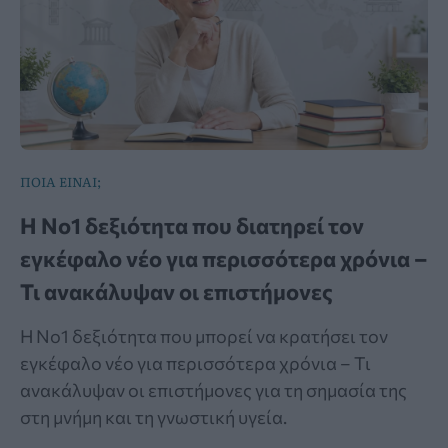
ΠΟΙΑ ΕΙΝΑΙ;
Η Νο1 δεξιότητα που διατηρεί τον
εγκέφαλο νέο για περισσότερα χρόνια –
Τι ανακάλυψαν οι επιστήμονες
Η Νο1 δεξιότητα που μπορεί να κρατήσει τον
εγκέφαλο νέο για περισσότερα χρόνια – Τι
ανακάλυψαν οι επιστήμονες για τη σημασία της
στη μνήμη και τη γνωστική υγεία.