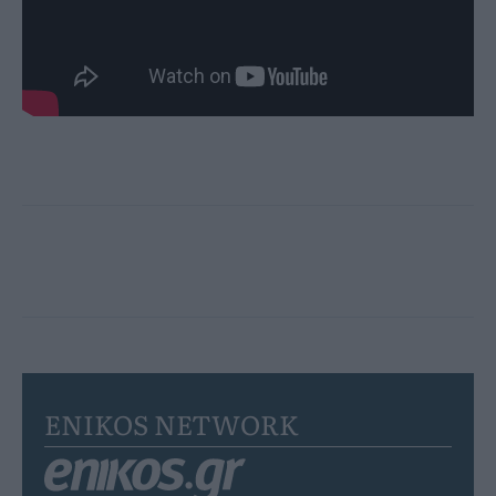
ENIKOS NETWORK