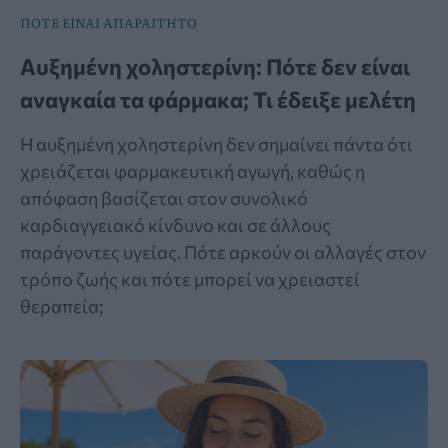
ΠΟΤΕ ΕΙΝΑΙ ΑΠΑΡΑΙΤΗΤΟ
Αυξημένη χοληστερίνη: Πότε δεν είναι
αναγκαία τα φάρμακα; Τι έδειξε μελέτη
Η αυξημένη χοληστερίνη δεν σημαίνει πάντα ότι
χρειάζεται φαρμακευτική αγωγή, καθώς η
απόφαση βασίζεται στον συνολικό
καρδιαγγειακό κίνδυνο και σε άλλους
παράγοντες υγείας. Πότε αρκούν οι αλλαγές στον
τρόπο ζωής και πότε μπορεί να χρειαστεί
θεραπεία;