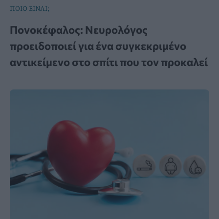
ΠΟΙΟ ΕΙΝΑΙ;
Πονοκέφαλος: Νευρολόγος
προειδοποιεί για ένα συγκεκριμένο
αντικείμενο στο σπίτι που τον προκαλεί