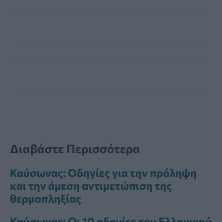
Διαβάστε Περισσότερα
Καύσωνας: Οδηγίες για την πρόληψη
και την άμεση αντιμετώπιση της
θερμοπληξίας
Καύσωνας: Οι 10 οδηγίες του Ελληνικού