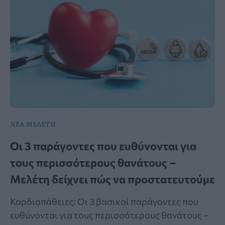
ΝΕΑ ΜΕΛΕΤΗ
Οι 3 παράγοντες που ευθύνονται για
τους περισσότερους θανάτους –
Μελέτη δείχνει πώς να προστατευτούμε
Καρδιοπάθειες: Οι 3 βασικοί παράγοντες που
ευθύνονται για τους περισσότερους θανάτους –