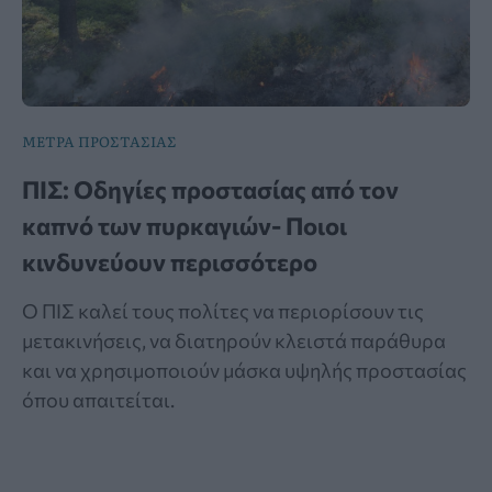
ΜΕΤΡΑ ΠΡΟΣΤΑΣΙΑΣ
ΠΙΣ: Οδηγίες προστασίας από τον
καπνό των πυρκαγιών- Ποιοι
κινδυνεύουν περισσότερο
Ο ΠΙΣ καλεί τους πολίτες να περιορίσουν τις
μετακινήσεις, να διατηρούν κλειστά παράθυρα
και να χρησιμοποιούν μάσκα υψηλής προστασίας
όπου απαιτείται.