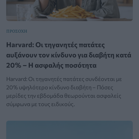
ΠΡΟΣΟΧΗ
Harvard: Οι τηγανητές πατάτες
αυξάνουν τον κίνδυνο για διαβήτη κατά
20% – Η ασφαλής ποσότητα
Harvard: Οι τηγανητές πατάτες συνδέονται με
20% υψηλότερο κίνδυνο διαβήτη – Πόσες
μερίδες την εβδομάδα θεωρούνται ασφαλείς
σύμφωνα με τους ειδικούς.