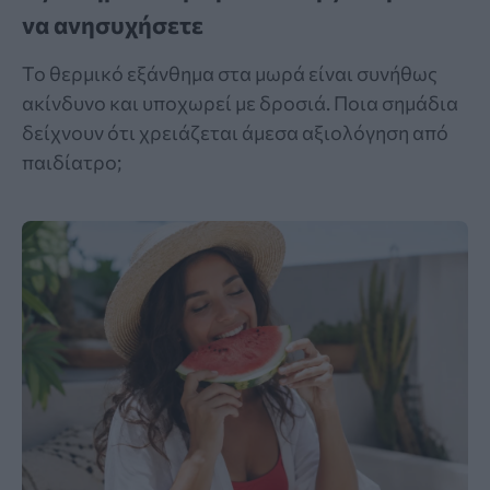
να ανησυχήσετε
Το θερμικό εξάνθημα στα μωρά είναι συνήθως
ακίνδυνο και υποχωρεί με δροσιά. Ποια σημάδια
δείχνουν ότι χρειάζεται άμεσα αξιολόγηση από
παιδίατρο;