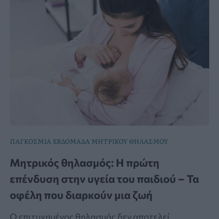
ΠΑΓΚΟΣΜΙΑ ΕΒΔΟΜΑΔΑ ΜΗΤΡΙΚΟΥ ΘΗΛΑΣΜΟΥ
Μητρικός θηλασμός: Η πρώτη
επένδυση στην υγεία του παιδιού – Τα
οφέλη που διαρκούν μια ζωή
Ο επιτυχημένος θηλασμός δεν αποτελεί