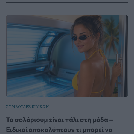
ΣΥΜΒΟΥΛΕΣ ΕΙΔΙΚΩΝ
Το σολάριουμ είναι πάλι στη μόδα –
Ειδικοί αποκαλύπτουν τι μπορεί να