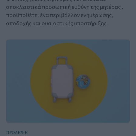
αποκλειστικά προσωπική ευθύνη της μητέρας ,
προϋποθέτει ένα περιβάλλον ενημέρωσης,
αποδοχής και ουσιαστικής υποστήριξης.
ΠΡΟΛΗΨΗ