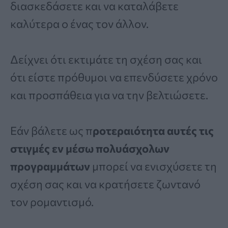
διασκεδάσετε και να καταλάβετε
καλύτερα ο ένας τον άλλον.
Δείχνει ότι εκτιμάτε τη σχέση σας και
ότι είστε πρόθυμοι να επενδύσετε χρόνο
και προσπάθεια για να την βελτιώσετε.
Εάν βάλετε ως π
ροτεραιότητα αυτές τις
στιγμές εν μέσω πολυάσχολων
προγραμμάτων
μπορεί να ενισχύσετε τη
σχέση σας και να κρατήσετε ζωντανό
τον ρομαντισμό.