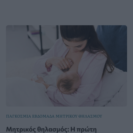
ΠΑΓΚΟΣΜΙΑ ΕΒΔΟΜΑΔΑ ΜΗΤΡΙΚΟΥ ΘΗΛΑΣΜΟΥ
Μητρικός θηλασμός: Η πρώτη