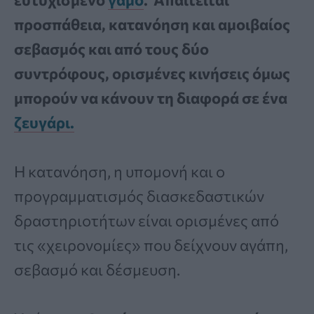
προσπάθεια, κατανόηση και αμοιβαίος
σεβασμός και από τους δύο
συντρόφους, ορισμένες κινήσεις όμως
μπορούν να κάνουν τη διαφορά σε ένα
ζευγάρι.
Η κατανόηση, η υπομονή και ο
προγραμματισμός διασκεδαστικών
δραστηριοτήτων είναι ορισμένες από
τις «χειρονομίες» που δείχνουν αγάπη,
σεβασμό και δέσμευση.