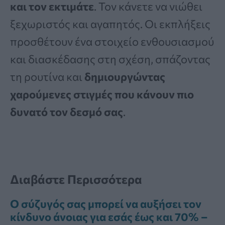
και τον εκτιμάτε
. Τον κάνετε να νιώθει
ξεχωριστός και αγαπητός. Οι εκπλήξεις
προσθέτουν ένα στοιχείο ενθουσιασμού
και διασκέδασης στη σχέση, σπάζοντας
τη ρουτίνα και
δημιουργώντας
χαρούμενες στιγμές που κάνουν πιο
δυνατό τον δεσμό σας
.
Διαβάστε Περισσότερα
Ο σύζυγός σας μπορεί να αυξήσει τον
κίνδυνο άνοιας για εσάς έως και 70% –