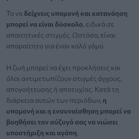
Το να
δείχνεις υπομονή και κατανόηση
μπορεί να είναι δύσκολο
, ειδικά σε
απαιτητικές στιγμές. Ωστόσο, είναι
απαραίτητο για έναν καλό γάμο.
Η ζωή μπορεί να έχει προκλήσεις και
όλοι αντιμετωπίζουν στιγμές άγχους,
απογοήτευσης ή αποτυχίας. Κατά τη
διάρκεια αυτών των περιόδων,
η
υπομονή και η ενσυναίσθηση μπορεί να
βοηθήσει τον σύζυγό σας να νιώσει
υποστήριξη και αγάπη
.