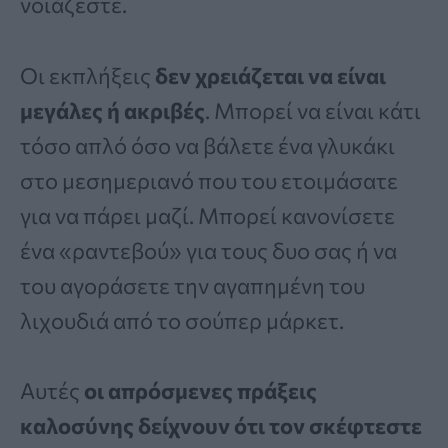
νοιάζεστε.
Οι εκπλήξεις
δεν χρειάζεται να είναι
μεγάλες ή ακριβές
. Μπορεί να είναι κάτι
τόσο απλό όσο να βάλετε ένα γλυκάκι
στο μεσημεριανό που του ετοιμάσατε
για να πάρει μαζί. Μπορεί κανονίσετε
ένα «ραντεβού» για τους δυο σας ή να
του αγοράσετε την αγαπημένη του
λιχουδιά από το σούπερ μάρκετ.
Αυτές
οι απρόσμενες πράξεις
καλοσύνης δείχνουν ότι τον σκέφτεστε