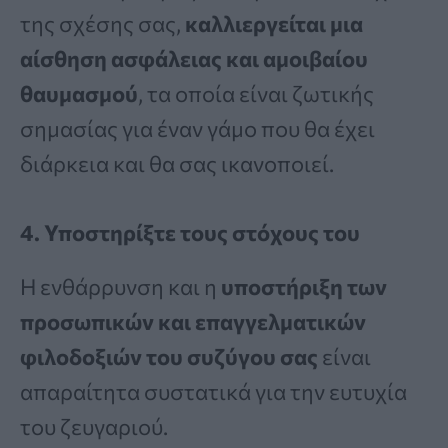
της σχέσης σας,
καλλιεργείται μια
αίσθηση ασφάλειας και αμοιβαίου
θαυμασμού
, τα οποία είναι ζωτικής
σημασίας για έναν γάμο που θα έχει
διάρκεια και θα σας ικανοποιεί.
4. Υποστηρίξτε τους στόχους του
Η ενθάρρυνση και η
υποστήριξη των
προσωπικών και επαγγελματικών
φιλοδοξιών του συζύγου σας
είναι
απαραίτητα συστατικά για την ευτυχία
του ζευγαριού.