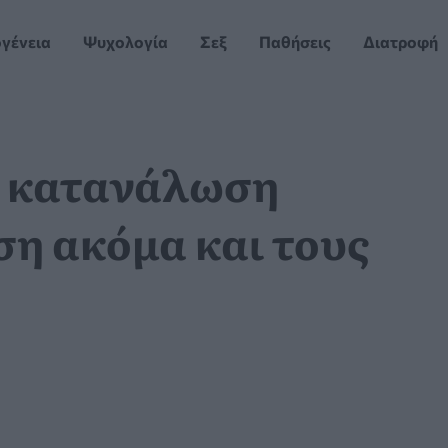
ογένεια
Ψυχολογία
Σεξ
Παθήσεις
Διατροφή
ή κατανάλωση
ση ακόμα και τους