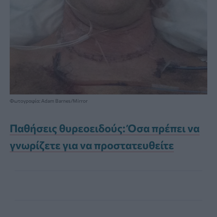
Φωτογραφία: Adam Barnes/Mirror
Παθήσεις θυρεοειδούς: Όσα πρέπει να
γνωρίζετε για να προστατευθείτε