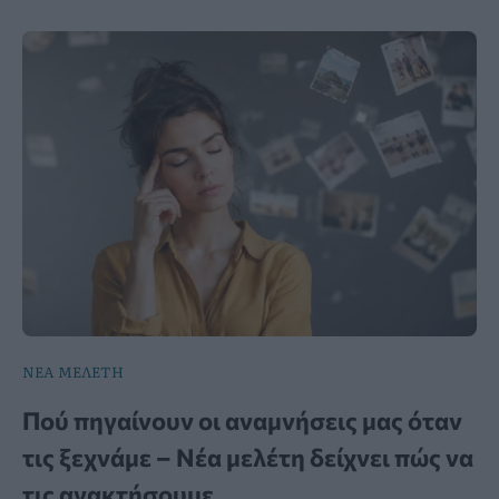
ΝΕΑ ΜΕΛΕΤΗ
Πού πηγαίνουν οι αναμνήσεις μας όταν
τις ξεχνάμε – Νέα μελέτη δείχνει πώς να
τις ανακτήσουμε