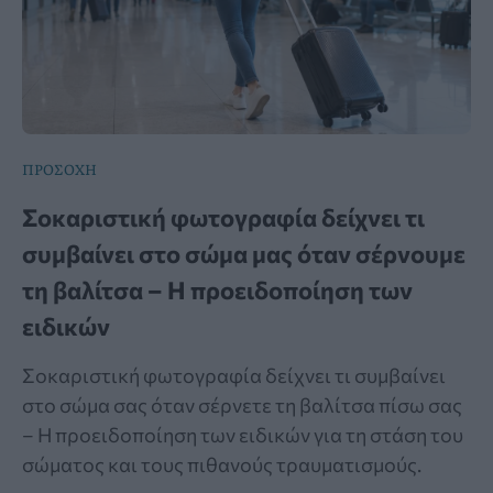
ΠΡΟΣΟΧΗ
Σοκαριστική φωτογραφία δείχνει τι
συμβαίνει στο σώμα μας όταν σέρνουμε
τη βαλίτσα – Η προειδοποίηση των
ειδικών
Σοκαριστική φωτογραφία δείχνει τι συμβαίνει
στο σώμα σας όταν σέρνετε τη βαλίτσα πίσω σας
– Η προειδοποίηση των ειδικών για τη στάση του
σώματος και τους πιθανούς τραυματισμούς.