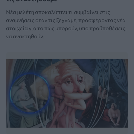
Νέα μελέτη αποκαλύπτει τι συμβαίνει στις
αναμνήσεις όταν τις ξεχνάμε, προσφέροντας νέα
στοιχεία για το πώς μπορούν, υπό προϋποθέσεις,
να ανακτηθούν.