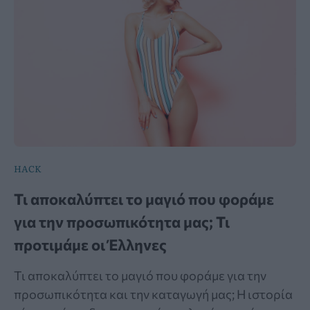
HACK
Τι αποκαλύπτει το μαγιό που φοράμε
για την προσωπικότητα μας; Τι
προτιμάμε οι Έλληνες
Τι αποκαλύπτει το μαγιό που φοράμε για την
προσωπικότητα και την καταγωγή μας; Η ιστορία