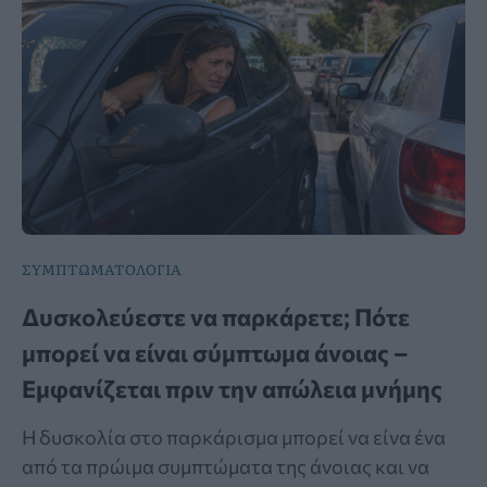
ΣΥΜΠΤΩΜΑΤΟΛΟΓΙΑ
Δυσκολεύεστε να παρκάρετε; Πότε
μπορεί να είναι σύμπτωμα άνοιας –
Εμφανίζεται πριν την απώλεια μνήμης
Η δυσκολία στο παρκάρισμα μπορεί να είνα ένα
από τα πρώιμα συμπτώματα της άνοιας και να