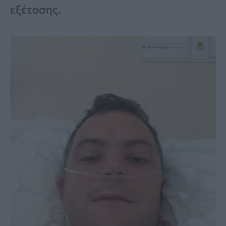
εξέτασης.