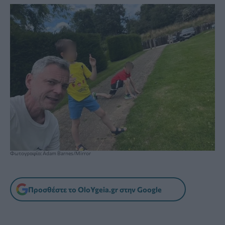
Φωτογραφία: Adam Barnes/Mirror
Προσθέστε το OloYgeia.gr στην Google