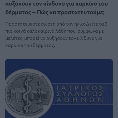
αυξάνουν τον κίνδυνο για καρκίνο του
δέρματος – Πώς να προστατευτούμε;
Προστατεύεστε σωστά από τον ήλιο; Δείτε τα 3
πιο κοινά καλοκαιρινά λάθη που, σύμφωνα με
μελέτες, μπορεί να αυξήσουν τον κίνδυνο για
καρκίνο του δέρματος.