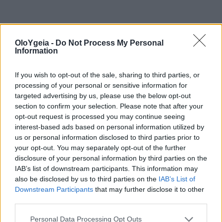
ΉΠΑΡ
OloYgeia -
Do Not Process My Personal
Information
If you wish to opt-out of the sale, sharing to third parties, or
processing of your personal or sensitive information for
targeted advertising by us, please use the below opt-out
section to confirm your selection. Please note that after your
opt-out request is processed you may continue seeing
Just in
interest-based ads based on personal information utilized by
us or personal information disclosed to third parties prior to
your opt-out. You may separately opt-out of the further
disclosure of your personal information by third parties on the
IAB’s list of downstream participants. This information may
also be disclosed by us to third parties on the
IAB’s List of
Downstream Participants
that may further disclose it to other
third parties.
Personal Data Processing Opt Outs