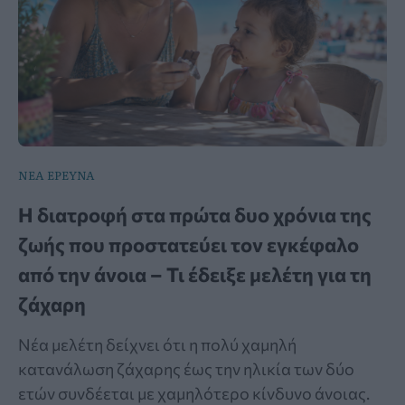
ΝΕΑ ΕΡΕΥΝΑ
Η διατροφή στα πρώτα δυο χρόνια της
ζωής που προστατεύει τον εγκέφαλο
από την άνοια – Τι έδειξε μελέτη για τη
ζάχαρη
Νέα μελέτη δείχνει ότι η πολύ χαμηλή
κατανάλωση ζάχαρης έως την ηλικία των δύο
ετών συνδέεται με χαμηλότερο κίνδυνο άνοιας.