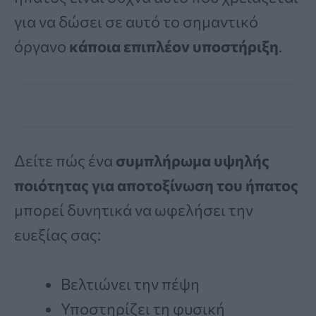
για να δώσει σε αυτό το σημαντικό
όργανο
κάποια επιπλέον υποστήριξη
.
Δείτε πώς ένα
συμπλήρωμα υψηλής
ποιότητας για αποτοξίνωση του ήπατος
μπορεί δυνητικά να ωφελήσει την
ευεξίας σας:
Βελτιώνει την πέψη
Υποστηρίζει τη φυσική