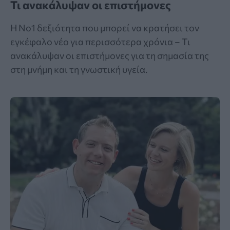
Τι ανακάλυψαν οι επιστήμονες
Η Νο1 δεξιότητα που μπορεί να κρατήσει τον
εγκέφαλο νέο για περισσότερα χρόνια – Τι
ανακάλυψαν οι επιστήμονες για τη σημασία της
στη μνήμη και τη γνωστική υγεία.