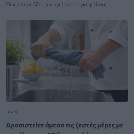
Πώς επηρεάζει την υγεία του εγκεφάλου;
HACK
Δροσιστείτε άμεσα τις ζεστές μέρες με