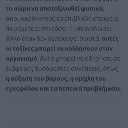
το σώμα να αποτοξινωθεί φυσικά
,
απομακρύνοντας τα επιβλαβή στοιχεία
που έχετε εισπνεύσει ή καταναλώσει.
Αλλά όταν δεν λειτουργεί σωστά,
αυτές
οι τοξίνες μπορεί να κολλήσουν στον
οργανισμό
. Αυτό μπορεί να οδηγήσει σε
διάφορες δυσάρεστες συνέπειες, όπως
η αύξηση του βάρους, η ομίχλη του
εγκεφάλου και τα πεπτικά προβλήματα
.