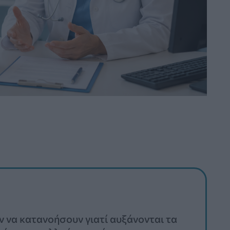
 να κατανοήσουν γιατί αυξάνονται τα