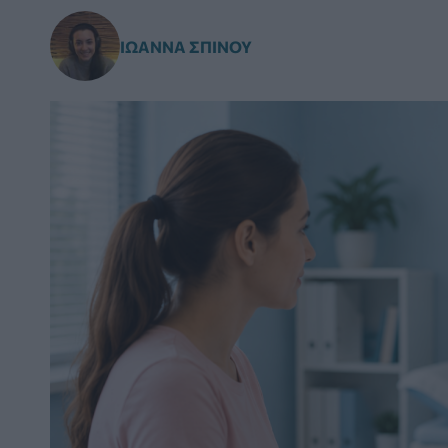
ΙΩΆΝΝΑ ΣΠΊΝΟΥ